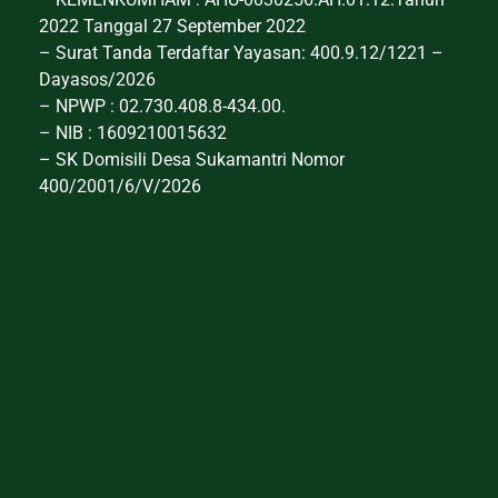
2022 Tanggal 27 September 2022
– Surat Tanda Terdaftar Yayasan: 400.9.12/1221 –
Dayasos/2026
– NPWP : 02.730.408.8-434.00.
– NIB : 1609210015632
– SK Domisili Desa Sukamantri Nomor
400/2001/6/V/2026