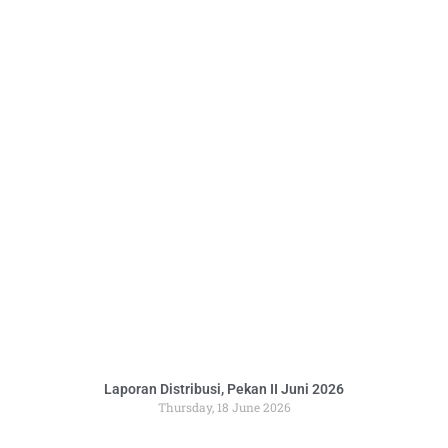
Laporan Distribusi, Pekan II Juni 2026
Thursday, 18 June 2026