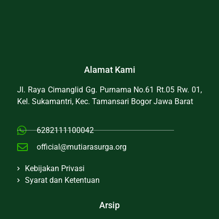
Alamat Kami
Jl. Raya Cimanglid Gg. Purnama No.61 Rt.05 Rw. 01,
Kel. Sukamantri, Kec. Tamansari Bogor Jawa Barat
6282111100042
official@mutiarasurga.org
Kebijakan Privasi
Syarat dan Ketentuan
Arsip