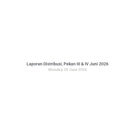
Laporan Distribusi, Pekan III & IV Juni 2026
Monday, 29 June 2026