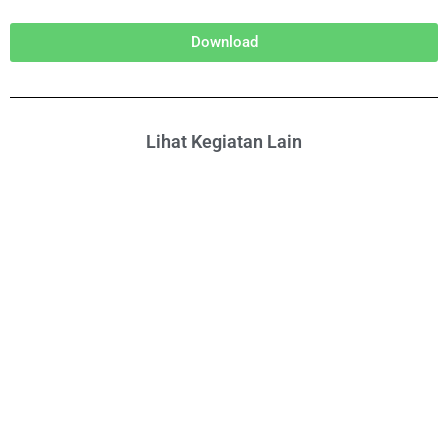
Download
Lihat Kegiatan Lain