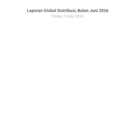
Laporan Global Distribusi, Bulan Juni 2026
Friday, 3 July 2026