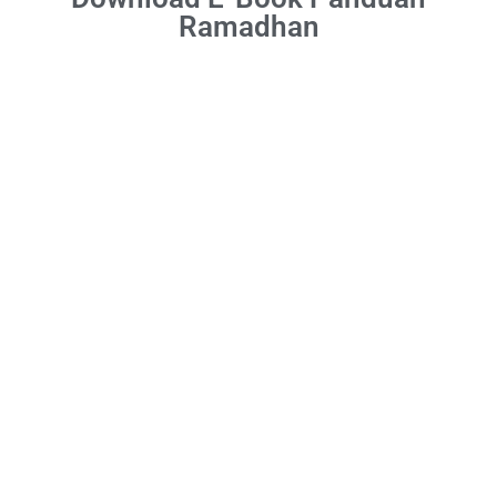
Ramadhan