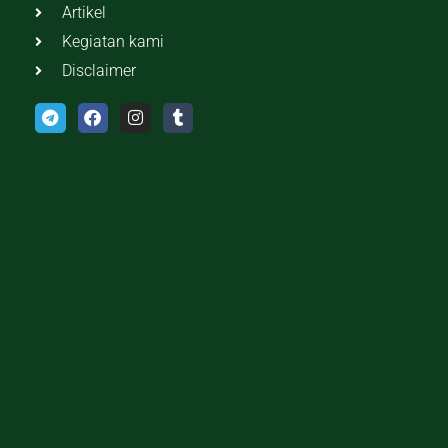
Artikel
Kegiatan kami
Disclaimer