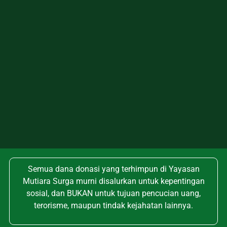
Semua dana donasi yang terhimpun di Yayasan
Mutiara Surga murni disalurkan untuk kepentingan
sosial, dan BUKAN untuk tujuan pencucian uang,
terorisme, maupun tindak kejahatan lainnya.