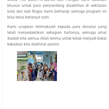
khusus untuk para penyandang disabilitas di sekitaran
kota dan kab Bogor, kami berharap semoga program ini
bisa terus berlanjut rutin.
Kami ucapkan terimakasih kepada para donatur yang
telah menyedakhkan sebagian hartanya, semoga amal
ibadah kita semua Allah terima untuk kelak menjadi bekal
kebaikan kita diakhirat aamiin.