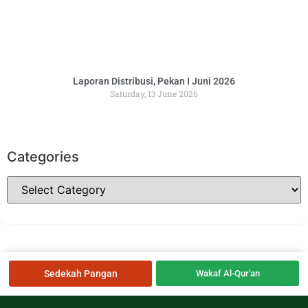
Laporan Distribusi, Pekan I Juni 2026
Saturday, 13 June 2026
Categories
Sedekah Pangan
Wakaf Al-Qur'an