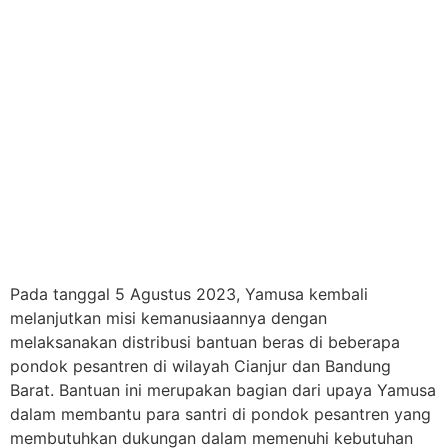
Pada tanggal 5 Agustus 2023, Yamusa kembali
melanjutkan misi kemanusiaannya dengan
melaksanakan distribusi bantuan beras di beberapa
pondok pesantren di wilayah Cianjur dan Bandung
Barat. Bantuan ini merupakan bagian dari upaya Yamusa
dalam membantu para santri di pondok pesantren yang
membutuhkan dukungan dalam memenuhi kebutuhan