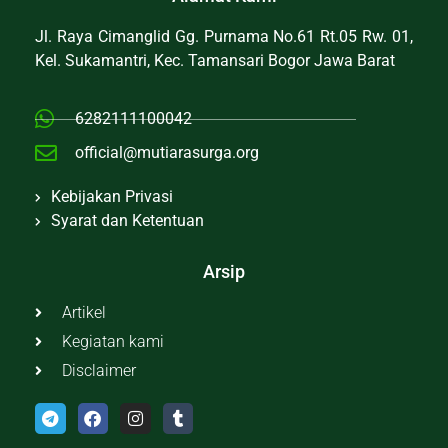
Jl. Raya Cimanglid Gg. Purnama No.61 Rt.05 Rw. 01,
Kel. Sukamantri, Kec. Tamansari Bogor Jawa Barat
6282111100042
official@mutiarasurga.org
Kebijakan Privasi
Syarat dan Ketentuan
Arsip
Artikel
Kegiatan kami
Disclaimer