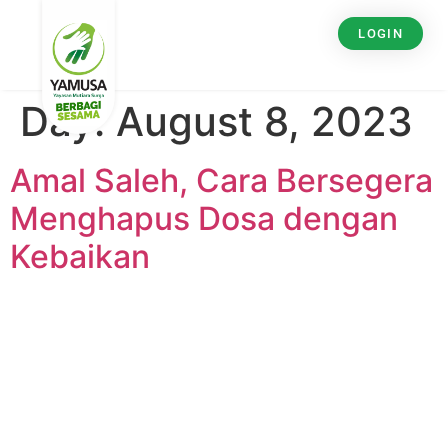
LOGIN
Day:
August 8, 2023
Amal Saleh, Cara Bersegera
Menghapus Dosa dengan
Kebaikan