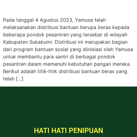
Pada tanggal 4 Agustus 2023, Yamusa telah
melaksanakan distribusi bantuan berupa beras kepada
beberapa pondok pesantren yang tersebar di wilayah
Kabupaten Sukabumi. Distribusi ini merupakan bagian
dari program bantuan sosial yang diinisiasi oleh Yamusa
untuk membantu para santri di berbagai pondok
pesantren dalam memenuhi kebutuhan pangan mereka.
Berikut adalah titik-titik distribusi bantuan beras yang
telah […]
HATI HATI PENIPUAN