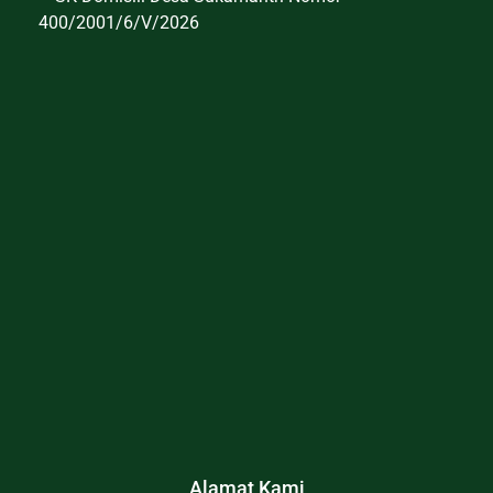
400/2001/6/V/2026
Alamat Kami