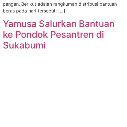
pangan. Berikut adalah rangkuman distribusi bantuan
beras pada hari tersebut: […]
Yamusa Salurkan Bantuan
ke Pondok Pesantren di
Sukabumi