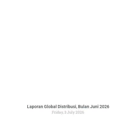
Laporan Global Distribusi, Bulan Juni 2026
Friday, 3 July 2026