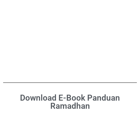
Download E-Book Panduan
Ramadhan