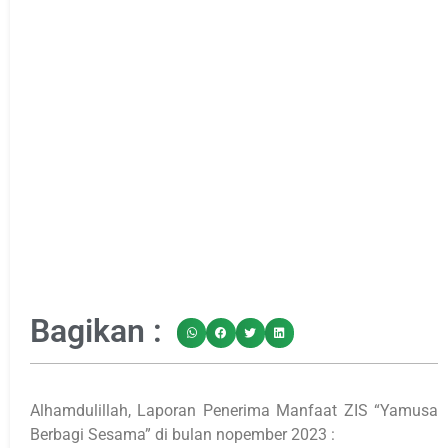
Bagikan :
Alhamdulillah, Laporan Penerima Manfaat ZIS “Yamusa
Berbagi Sesama” di bulan nopember 2023 :