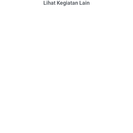
Lihat Kegiatan Lain