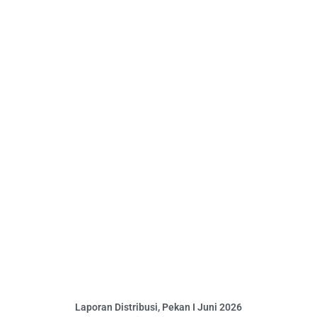
Laporan Distribusi, Pekan I Juni 2026