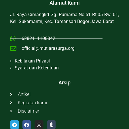
Alamat Kami
Jl. Raya Cimanglid Gg. Purnama No.61 Rt.05 Rw. 01,
Kel. Sukamantri, Kec. Tamansari Bogor Jawa Barat
6282111100042
official@mutiarasurga.org
Kebijakan Privasi
Syarat dan Ketentuan
Arsip
Artikel
Kegiatan kami
Disclaimer