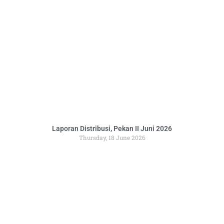
Laporan Distribusi, Pekan II Juni 2026
Thursday, 18 June 2026