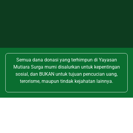
Semua dana donasi yang terhimpun di Yayasan
Mutiara Surga murni disalurkan untuk kepentingan
sosial, dan BUKAN untuk tujuan pencucian uang,
terorisme, maupun tindak kejahatan lainnya.