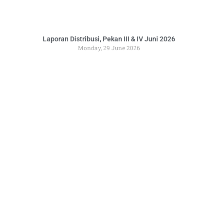
Laporan Distribusi, Pekan III & IV Juni 2026
Monday, 29 June 2026