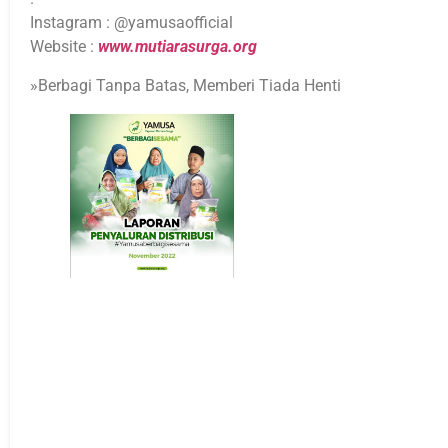
Instagram : @yamusaofficial
Website :
www.mutiarasurga.org
»Berbagi Tanpa Batas, Memberi Tiada Henti