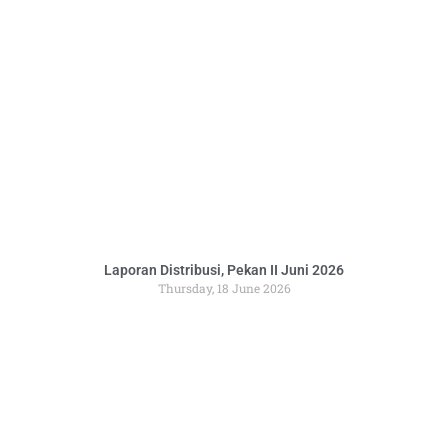
Laporan Distribusi, Pekan II Juni 2026
Thursday, 18 June 2026