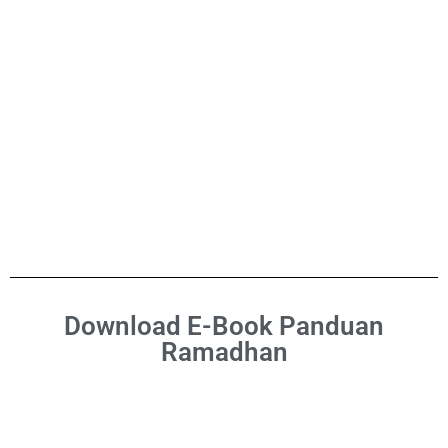
Download E-Book Panduan
Ramadhan