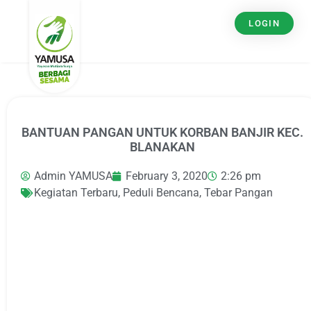
LOGIN
BANTUAN PANGAN UNTUK KORBAN BANJIR KEC.
BLANAKAN
Admin YAMUSA
February 3, 2020
2:26 pm
Kegiatan Terbaru
,
Peduli Bencana
,
Tebar Pangan