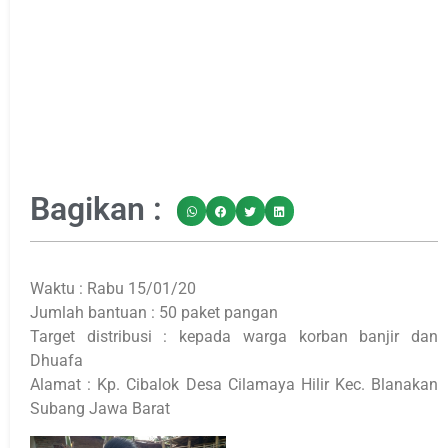
Bagikan :
Waktu : Rabu 15/01/20
Jumlah bantuan : 50 paket pangan
Target distribusi : kepada warga korban banjir dan
Dhuafa
Alamat : Kp. Cibalok Desa Cilamaya Hilir Kec. Blanakan
Subang Jawa Barat