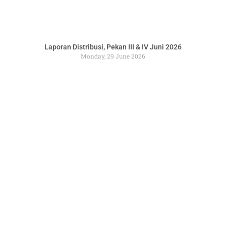
Laporan Distribusi, Pekan III & IV Juni 2026
Monday, 29 June 2026