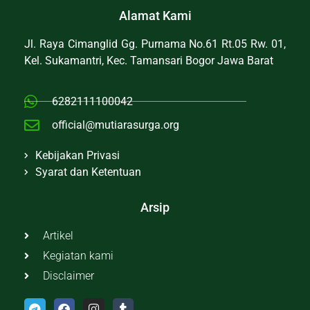
Alamat Kami
Jl. Raya Cimanglid Gg. Purnama No.61 Rt.05 Rw. 01,
Kel. Sukamantri, Kec. Tamansari Bogor Jawa Barat
6282111100042
official@mutiarasurga.org
Kebijakan Privasi
Syarat dan Ketentuan
Arsip
Artikel
Kegiatan kami
Disclaimer