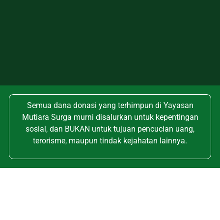
Semua dana donasi yang terhimpun di Yayasan
Mutiara Surga murni disalurkan untuk kepentingan
sosial, dan BUKAN untuk tujuan pencucian uang,
terorisme, maupun tindak kejahatan lainnya.