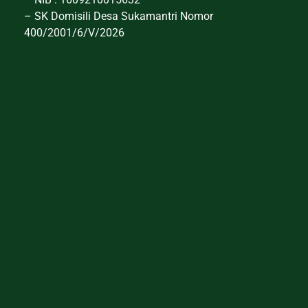
– SK Domisili Desa Sukamantri Nomor
400/2001/6/V/2026