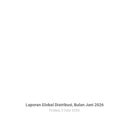
Laporan Global Distribusi, Bulan Juni 2026
Friday, 3 July 2026