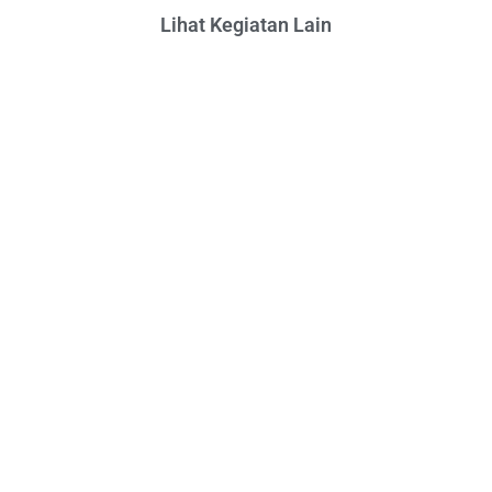
Lihat Kegiatan Lain