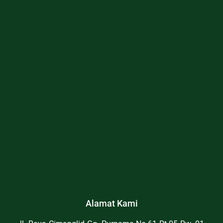
Alamat Kami