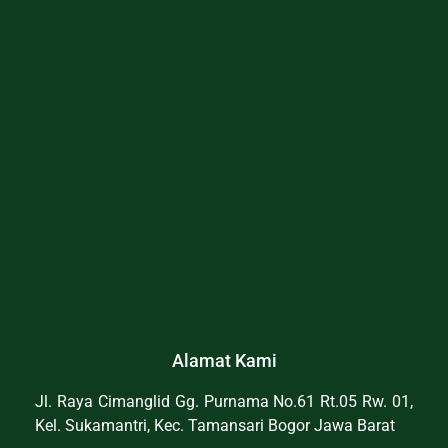
Alamat Kami
Jl. Raya Cimanglid Gg. Purnama No.61 Rt.05 Rw. 01,
Kel. Sukamantri, Kec. Tamansari Bogor Jawa Barat