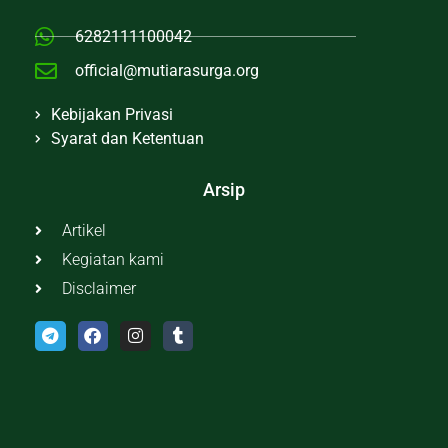
6282111100042
official@mutiarasurga.org
Kebijakan Privasi
Syarat dan Ketentuan
Arsip
Artikel
Kegiatan kami
Disclaimer