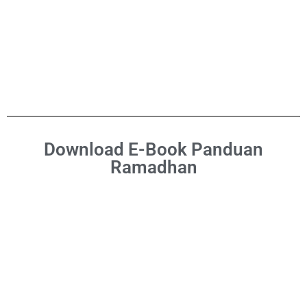
Download E-Book Panduan
Ramadhan