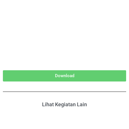
Download
Lihat Kegiatan Lain