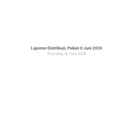
Laporan Distribusi, Pekan II Juni 2026
Thursday, 18 June 2026