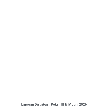
Laporan Distribusi, Pekan III & IV Juni 2026