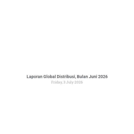
Laporan Global Distribusi, Bulan Juni 2026
Friday, 3 July 2026