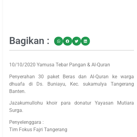
Bagikan :
10/10/2020 Yamusa Tebar Pangan & Al-Quran
Penyerahan 30 paket Beras dan Al-Quran ke warga
dhuafa di Ds. Buniayu, Kec. sukamulya Tangerang
Banten.
Jazakumullohu khoir para donatur Yayasan Mutiara
Surga.
Penyelenggara :
Tim Fokus Fajri Tangerang