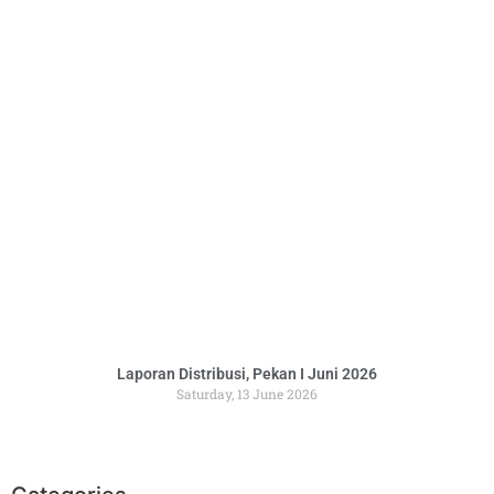
Laporan Distribusi, Pekan I Juni 2026
Saturday, 13 June 2026