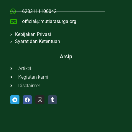
6282111100042
official@mutiarasurga.org
Kebijakan Privasi
Syarat dan Ketentuan
Arsip
Artikel
Kegiatan kami
Disclaimer