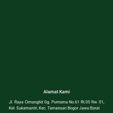
Alamat Kami
Jl. Raya Cimanglid Gg. Purnama No.61 Rt.05 Rw. 01,
Kel. Sukamantri, Kec. Tamansari Bogor Jawa Barat