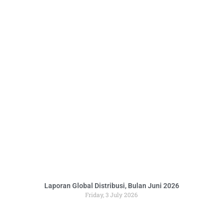
Laporan Global Distribusi, Bulan Juni 2026
Friday, 3 July 2026