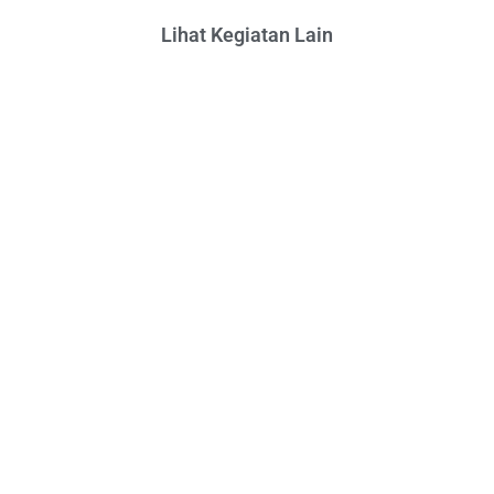
Lihat Kegiatan Lain