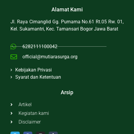
Alamat Kami
Jl. Raya Cimanglid Gg. Purnama No.61 Rt.05 Rw. 01,
Kel. Sukamantri, Kec. Tamansari Bogor Jawa Barat
6282111100042
official@mutiarasurga.org
Kebijakan Privasi
Syarat dan Ketentuan
Arsip
Artikel
Kegiatan kami
Disclaimer