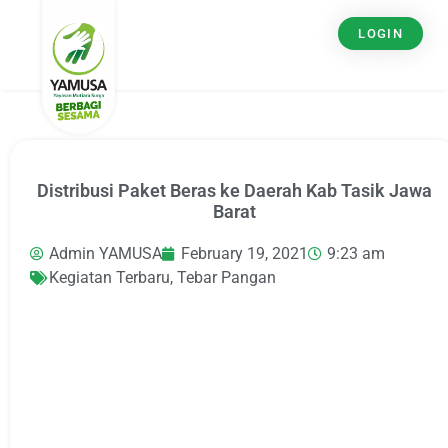
LOGIN
Distribusi Paket Beras ke Daerah Kab Tasik Jawa
Barat
Admin YAMUSA
February 19, 2021
9:23 am
Kegiatan Terbaru
,
Tebar Pangan