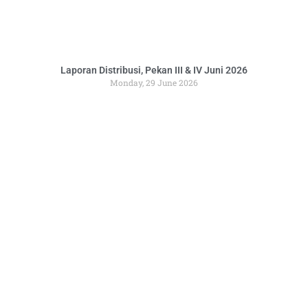
Laporan Distribusi, Pekan III & IV Juni 2026
Monday, 29 June 2026