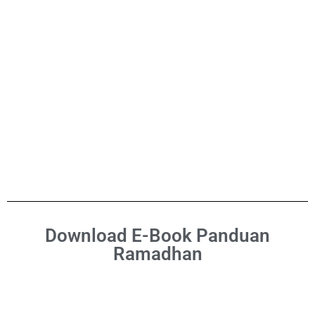
Download E-Book Panduan
Ramadhan