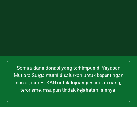
Semua dana donasi yang terhimpun di Yayasan
Mutiara Surga murni disalurkan untuk kepentingan
sosial, dan BUKAN untuk tujuan pencucian uang,
terorisme, maupun tindak kejahatan lainnya.