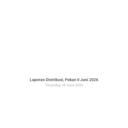
Laporan Distribusi, Pekan II Juni 2026
Thursday, 18 June 2026