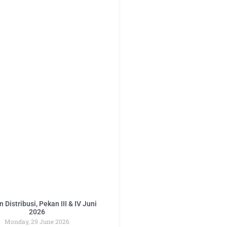
 Distribusi, Pekan III & IV Juni
2026
Monday, 29 June 2026