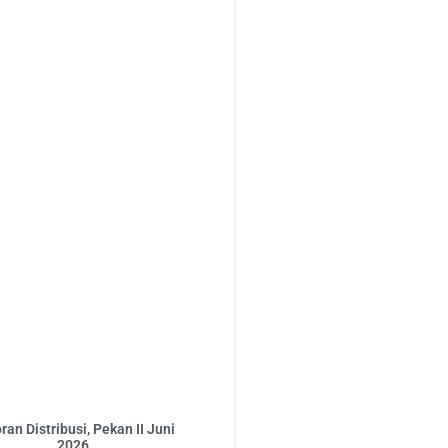
ran Distribusi, Pekan II Juni
2026