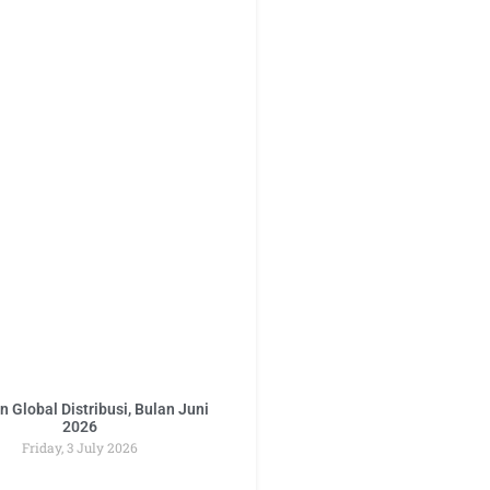
 Global Distribusi, Bulan Juni
2026
Friday, 3 July 2026