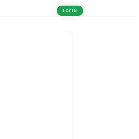
LOGIN