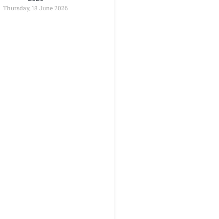
Thursday, 18 June 2026