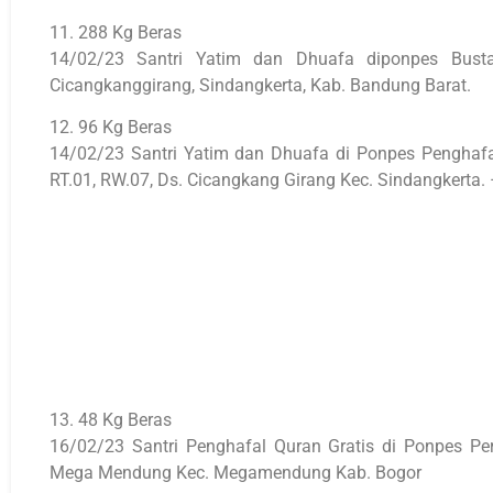
11. 288 Kg Beras
14/02/23 Santri Yatim dan Dhuafa diponpes Bus
Cicangkanggirang, Sindangkerta, Kab. Bandung Barat.
12. 96 Kg Beras
14/02/23 Santri Yatim dan Dhuafa di Ponpes Penghaf
RT.01, RW.07, Ds. Cicangkang Girang Kec. Sindangkerta. –
13. 48 Kg Beras
16/02/23 Santri Penghafal Quran Gratis di Ponpes P
Mega Mendung Kec. Megamendung Kab. Bogor