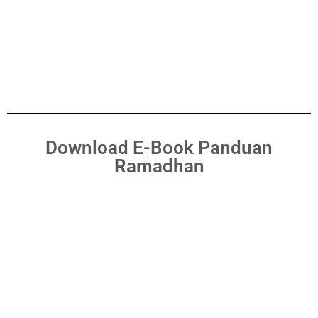
Download E-Book Panduan
Ramadhan