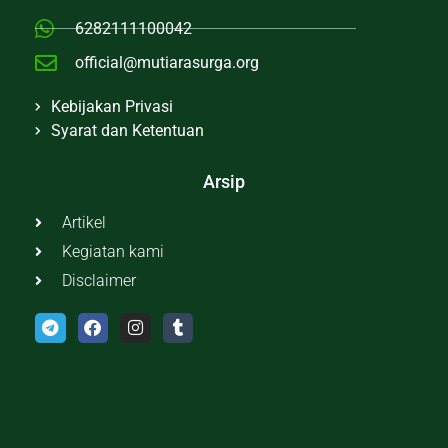
6282111100042
official@mutiarasurga.org
Kebijakan Privasi
Syarat dan Ketentuan
Arsip
Artikel
Kegiatan kami
Disclaimer