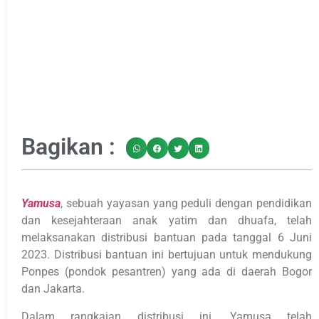
Bagikan :
Yamusa
, sebuah yayasan yang peduli dengan pendidikan
dan kesejahteraan anak yatim dan dhuafa, telah
melaksanakan distribusi bantuan pada tanggal 6 Juni
2023. Distribusi bantuan ini bertujuan untuk mendukung
Ponpes (pondok pesantren) yang ada di daerah Bogor
dan Jakarta.
Dalam rangkaian distribusi ini, Yamusa telah