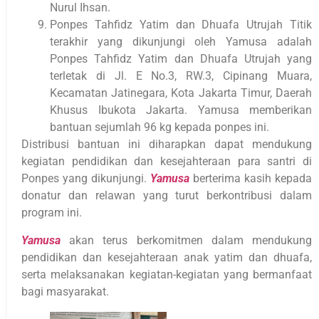
Nurul Ihsan.
Ponpes Tahfidz Yatim dan Dhuafa Utrujah Titik
terakhir yang dikunjungi oleh Yamusa adalah
Ponpes Tahfidz Yatim dan Dhuafa Utrujah yang
terletak di Jl. E No.3, RW.3, Cipinang Muara,
Kecamatan Jatinegara, Kota Jakarta Timur, Daerah
Khusus Ibukota Jakarta. Yamusa memberikan
bantuan sejumlah 96 kg kepada ponpes ini.
Distribusi bantuan ini diharapkan dapat mendukung
kegiatan pendidikan dan kesejahteraan para santri di
Ponpes yang dikunjungi.
Yamusa
berterima kasih kepada
donatur dan relawan yang turut berkontribusi dalam
program ini.
Yamusa
akan terus berkomitmen dalam mendukung
pendidikan dan kesejahteraan anak yatim dan dhuafa,
serta melaksanakan kegiatan-kegiatan yang bermanfaat
bagi masyarakat.