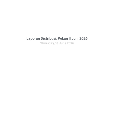
Laporan Distribusi, Pekan II Juni 2026
Thursday, 18 June 2026