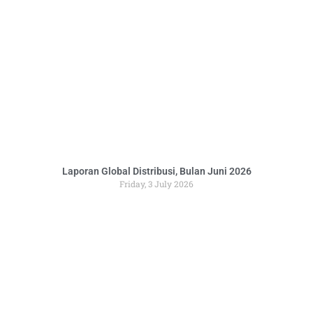
Laporan Global Distribusi, Bulan Juni 2026
Friday, 3 July 2026