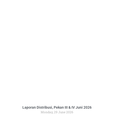
Laporan Distribusi, Pekan III & IV Juni 2026
Monday, 29 June 2026