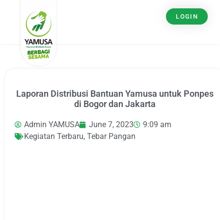
LOGIN
Laporan Distribusi Bantuan Yamusa untuk Ponpes
di Bogor dan Jakarta
Admin YAMUSA
June 7, 2023
9:09 am
Kegiatan Terbaru
,
Tebar Pangan