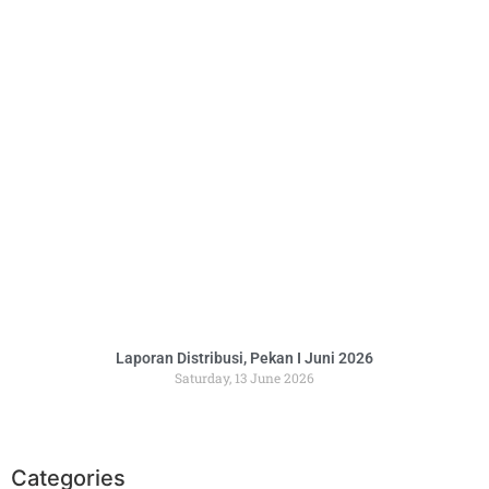
Laporan Distribusi, Pekan I Juni 2026
Saturday, 13 June 2026
Categories