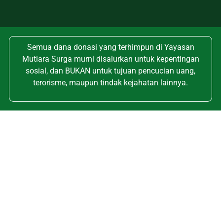
Semua dana donasi yang terhimpun di Yayasan
Mutiara Surga murni disalurkan untuk kepentingan
sosial, dan BUKAN untuk tujuan pencucian uang,
terorisme, maupun tindak kejahatan lainnya.