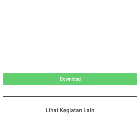
Download
Lihat Kegiatan Lain