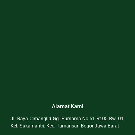
Alamat Kami
Jl. Raya Cimanglid Gg. Purnama No.61 Rt.05 Rw. 01,
Kel. Sukamantri, Kec. Tamansari Bogor Jawa Barat