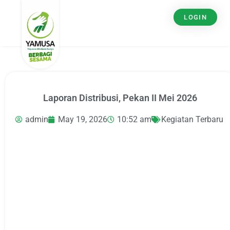
LOGIN
Laporan Distribusi, Pekan II Mei 2026
admin
May 19, 2026
10:52 am
Kegiatan Terbaru