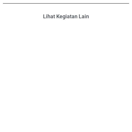
Lihat Kegiatan Lain