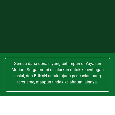
Semua dana donasi yang terhimpun di Yayasan
Mutiara Surga murni disalurkan untuk kepentingan
sosial, dan BUKAN untuk tujuan pencucian uang,
terorisme, maupun tindak kejahatan lainnya.