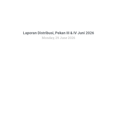
Laporan Distribusi, Pekan III & IV Juni 2026
Monday, 29 June 2026