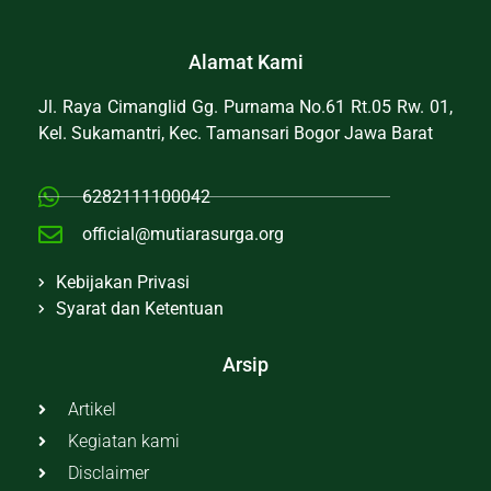
Alamat Kami
Jl. Raya Cimanglid Gg. Purnama No.61 Rt.05 Rw. 01,
Kel. Sukamantri, Kec. Tamansari Bogor Jawa Barat
6282111100042
official@mutiarasurga.org
Kebijakan Privasi
Syarat dan Ketentuan
Arsip
Artikel
Kegiatan kami
Disclaimer