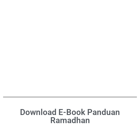
Download E-Book Panduan
Ramadhan