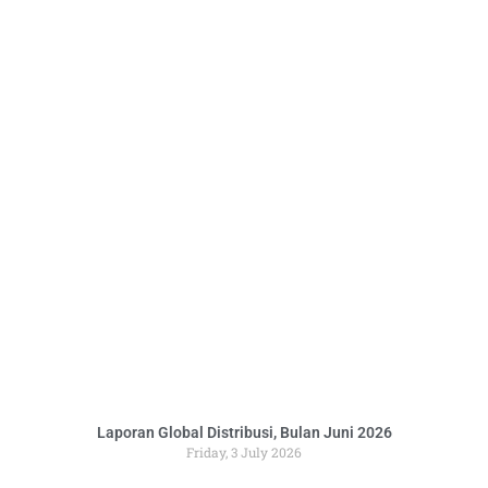
Laporan Global Distribusi, Bulan Juni 2026
Friday, 3 July 2026