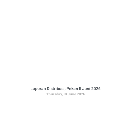
Laporan Distribusi, Pekan II Juni 2026
Thursday, 18 June 2026