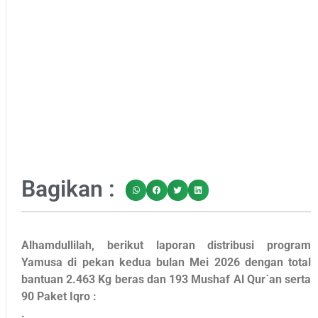
Bagikan :
Alhamdullilah, berikut laporan distribusi program
Yamusa di pekan kedua bulan Mei 2026 dengan total
bantuan 2.463 Kg beras dan 193 Mushaf Al Qur`an serta
90 Paket Iqro :
.