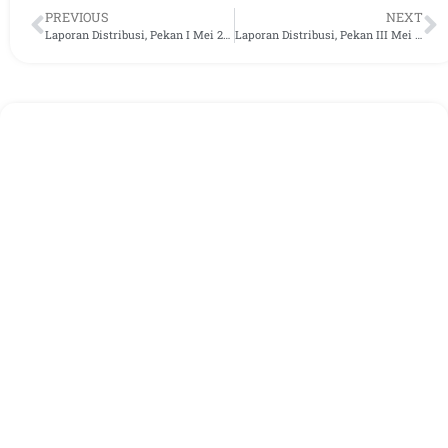
PREVIOUS
NEXT
Laporan Distribusi, Pekan I Mei 2026
Laporan Distribusi, Pekan III Mei 2026