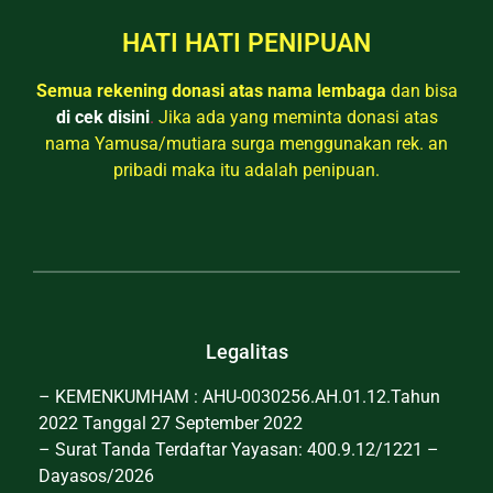
HATI HATI PENIPUAN
Semua rekening donasi atas nama lembaga
dan bisa
di cek disini
.
Jika ada yang meminta donasi atas
nama Yamusa/mutiara surga menggunakan rek. an
pribadi maka itu adalah penipuan.
Legalitas
– KEMENKUMHAM : AHU-0030256.AH.01.12.Tahun
2022 Tanggal 27 September 2022
– Surat Tanda Terdaftar Yayasan: 400.9.12/1221 –
Dayasos/2026