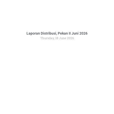
Laporan Distribusi, Pekan II Juni 2026
Thursday, 18 June 2026