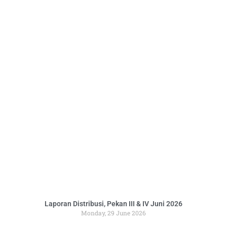
Laporan Distribusi, Pekan III & IV Juni 2026
Monday, 29 June 2026