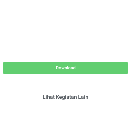
Download
Lihat Kegiatan Lain