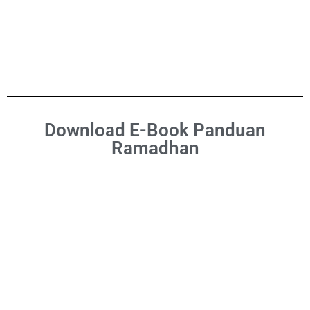
Download E-Book Panduan
Ramadhan