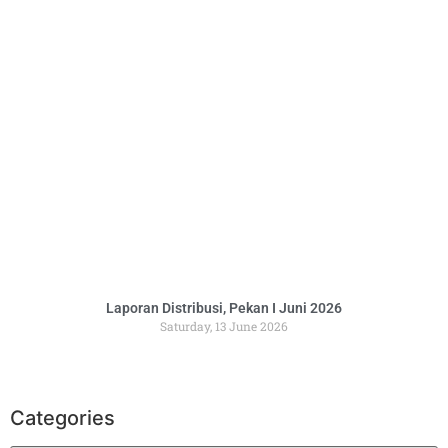
Laporan Distribusi, Pekan I Juni 2026
Saturday, 13 June 2026
Categories