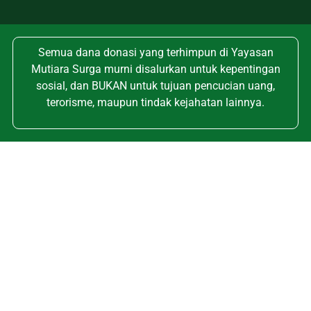
Semua dana donasi yang terhimpun di Yayasan
Mutiara Surga murni disalurkan untuk kepentingan
sosial, dan BUKAN untuk tujuan pencucian uang,
terorisme, maupun tindak kejahatan lainnya.