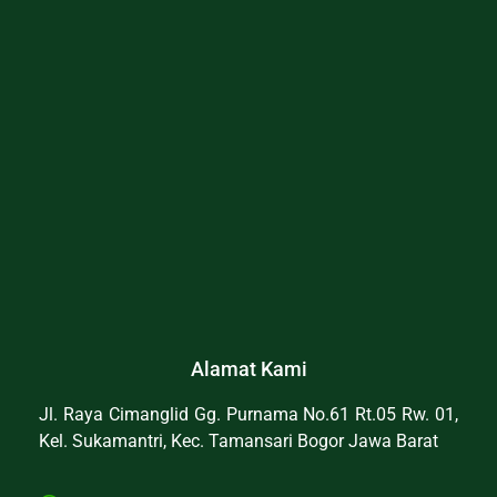
Alamat Kami
Jl. Raya Cimanglid Gg. Purnama No.61 Rt.05 Rw. 01,
Kel. Sukamantri, Kec. Tamansari Bogor Jawa Barat