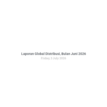
Laporan Global Distribusi, Bulan Juni 2026
Friday, 3 July 2026