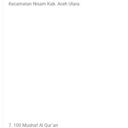
Kecamatan Nisam Kab. Aceh Utara.
7. 100 Mushaf Al Qur`an