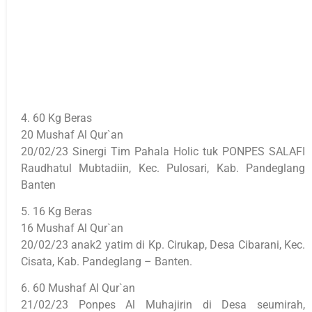
4. 60 Kg Beras
20 Mushaf Al Qur`an
20/02/23 Sinergi Tim Pahala Holic tuk PONPES SALAFI
Raudhatul Mubtadiin, Kec. Pulosari, Kab. Pandeglang
Banten
5. 16 Kg Beras
16 Mushaf Al Qur`an
20/02/23 anak2 yatim di Kp. Cirukap, Desa Cibarani, Kec.
Cisata, Kab. Pandeglang – Banten.
6. 60 Mushaf Al Qur`an
21/02/23 Ponpes Al Muhajirin di Desa seumirah,