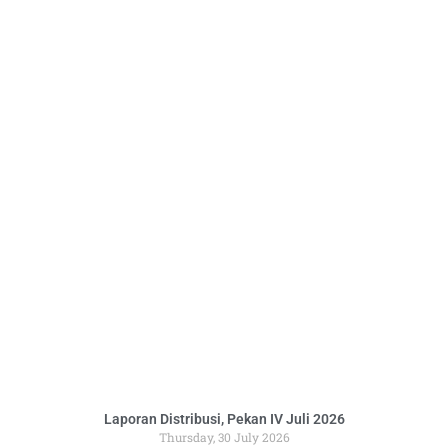
Laporan Distribusi, Pekan IV Juli 2026
Thursday, 30 July 2026