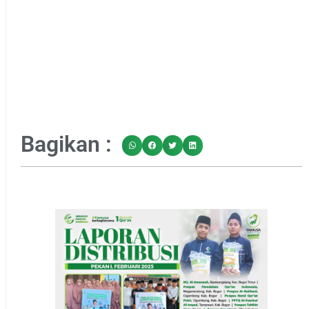
Bagikan :