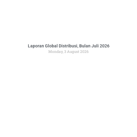
Laporan Global Distribusi, Bulan Juli 2026
Monday, 3 August 2026