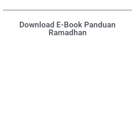
Download E-Book Panduan
Ramadhan