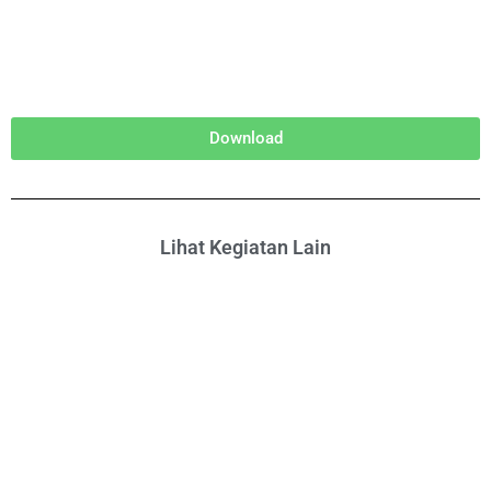
Download
Lihat Kegiatan Lain