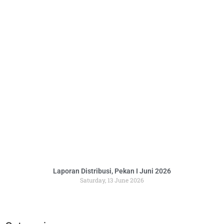
Laporan Distribusi, Pekan I Juni 2026
Saturday, 13 June 2026