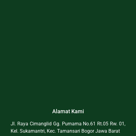
Alamat Kami
Jl. Raya Cimanglid Gg. Purnama No.61 Rt.05 Rw. 01,
Kel. Sukamantri, Kec. Tamansari Bogor Jawa Barat