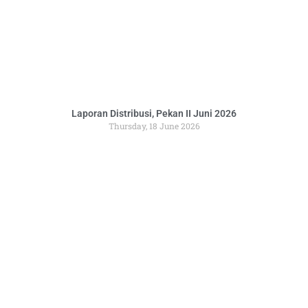
Laporan Distribusi, Pekan II Juni 2026
Thursday, 18 June 2026