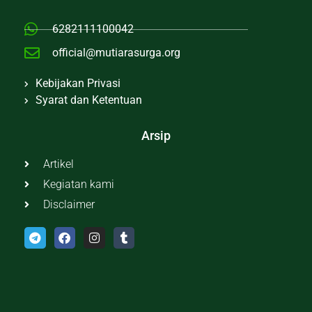
6282111100042
official@mutiarasurga.org
Kebijakan Privasi
Syarat dan Ketentuan
Arsip
Artikel
Kegiatan kami
Disclaimer