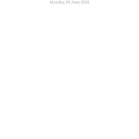
Monday, 29 June 2026