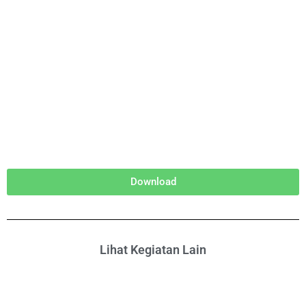
Download
Lihat Kegiatan Lain