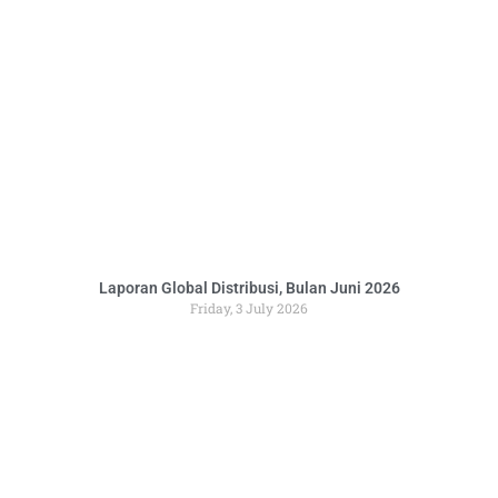
Laporan Global Distribusi, Bulan Juni 2026
Friday, 3 July 2026