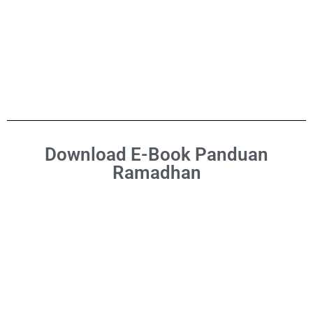
Download E-Book Panduan
Ramadhan