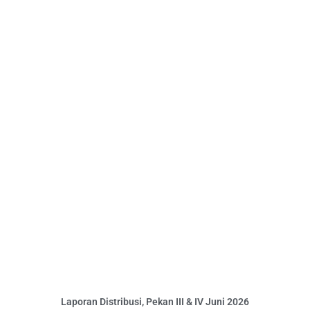
Laporan Distribusi, Pekan III & IV Juni 2026