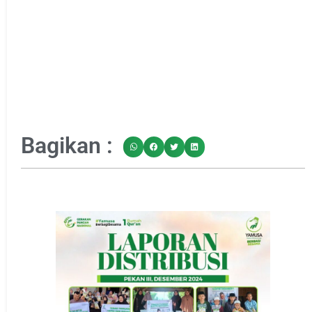
Bagikan :