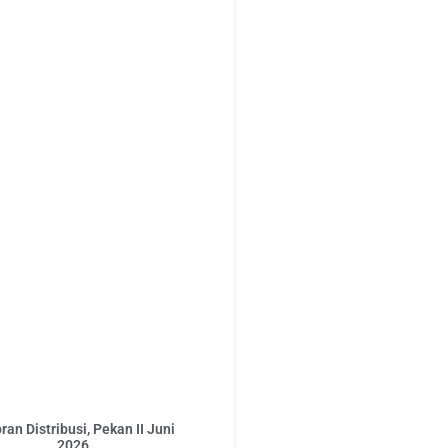
ran Distribusi, Pekan II Juni
2026