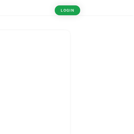
LOGIN