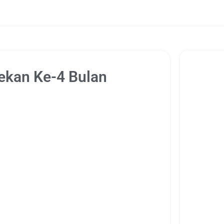
ekan Ke-4 Bulan