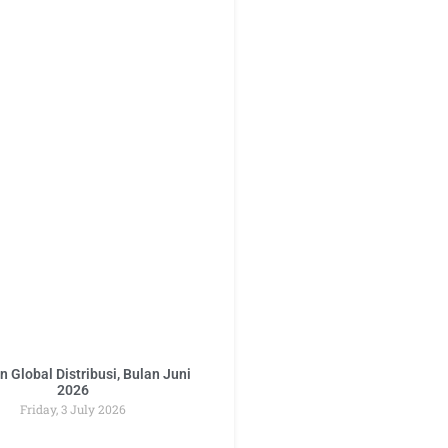
 Global Distribusi, Bulan Juni
2026
Friday, 3 July 2026