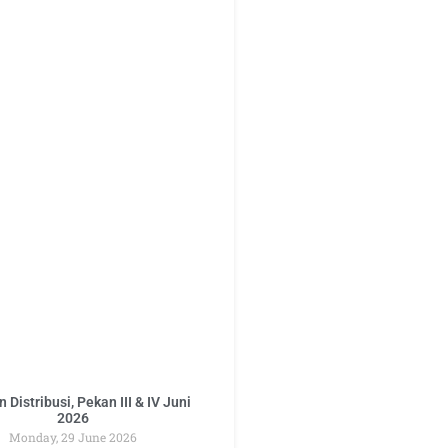
 Distribusi, Pekan III & IV Juni
2026
Monday, 29 June 2026