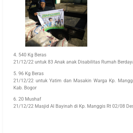
4. 540 Kg Beras
21/12/22 untuk 83 Anak anak Disabilitas Rumah Berday
5. 96 Kg Beras
21/12/22 untuk Yatim dan Masakin Warga Kp. Mangg
Kab. Bogor
6. 20 Mushaf
21/12/22 Masjid Al Bayinah di Kp. Manggis Rt 02/08 D