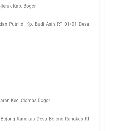
ijeruk Kab. Bogor
dan Putri di Kp. Budi Asih RT 01/01 Desa
laran Kec. Ciomas Bogor
l. Bojong Rangkas Desa Bojong Rangkas Rt