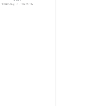
Thursday, 18 June 2026