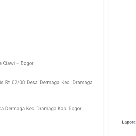
a Ciawi – Bogor
is Rt 02/08 Desa Dermaga Kec. Dramaga
esa Dermaga Kec. Dramaga Kab. Bogor
Laporan