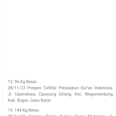
13. 96 Kg Beras
08/11/23 Ponpes Tahfidz Peradaban Qur’an Indonesia.
Jl. Cipendawa, Cipayung Girang, Kec. Megamendung,
Kab. Bogor, Jawa Barat
14. 144 Kg Beras