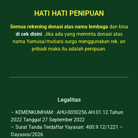
HATI HATI PENIPUAN
Semua rekening donasi atas nama lembaga
dan bisa
di cek disini
.
Jika ada yang meminta donasi atas
nama Yamusa/mutiara surga menggunakan rek. an
pribadi maka itu adalah penipuan.
Legalitas
– KEMENKUMHAM : AHU-0030256.AH.01.12.Tahun
2022 Tanggal 27 September 2022
– Surat Tanda Terdaftar Yayasan: 400.9.12/1221 –
Dayasos/2026