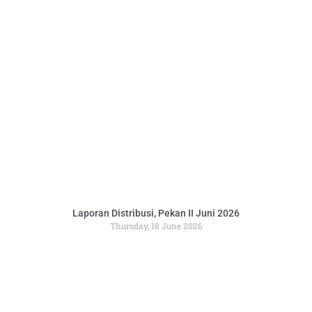
Laporan Distribusi, Pekan II Juni 2026
Thursday, 18 June 2026