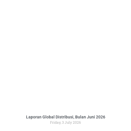
Laporan Global Distribusi, Bulan Juni 2026
Friday, 3 July 2026