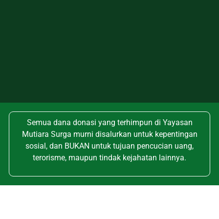
Semua dana donasi yang terhimpun di Yayasan
Mutiara Surga murni disalurkan untuk kepentingan
sosial, dan BUKAN untuk tujuan pencucian uang,
terorisme, maupun tindak kejahatan lainnya.