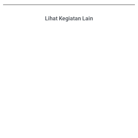
Lihat Kegiatan Lain