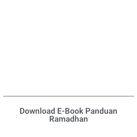
Download E-Book Panduan
Ramadhan