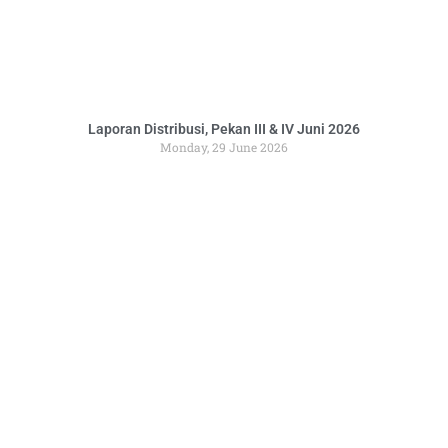
Laporan Distribusi, Pekan III & IV Juni 2026
Monday, 29 June 2026