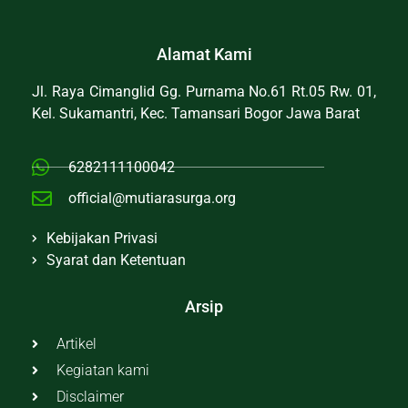
Alamat Kami
Jl. Raya Cimanglid Gg. Purnama No.61 Rt.05 Rw. 01,
Kel. Sukamantri, Kec. Tamansari Bogor Jawa Barat
6282111100042
official@mutiarasurga.org
Kebijakan Privasi
Syarat dan Ketentuan
Arsip
Artikel
Kegiatan kami
Disclaimer