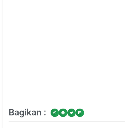
Bagikan :