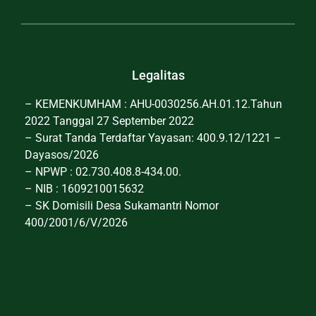
Legalitas
– KEMENKUMHAM : AHU-0030256.AH.01.12.Tahun
2022 Tanggal 27 September 2022
– Surat Tanda Terdaftar Yayasan: 400.9.12/1221 –
Dayasos/2026
– NPWP : 02.730.408.8-434.00.
– NIB : 1609210015632
– SK Domisili Desa Sukamantri Nomor
400/2001/6/V/2026