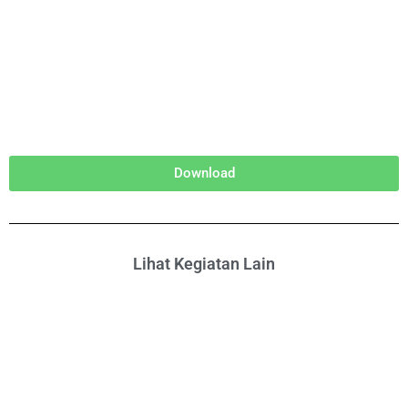
Download
Lihat Kegiatan Lain