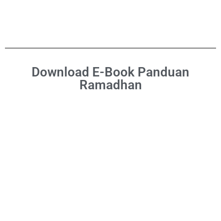
Download E-Book Panduan
Ramadhan