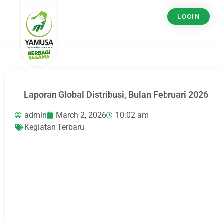
LOGIN
Laporan Global Distribusi, Bulan Februari 2026
admin
March 2, 2026
10:02 am
Kegiatan Terbaru