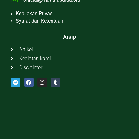
Kebijakan Privasi
Syarat dan Ketentuan
Arsip
Artikel
Kegiatan kami
Disclaimer