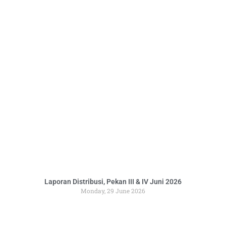
Laporan Distribusi, Pekan III & IV Juni 2026
Monday, 29 June 2026