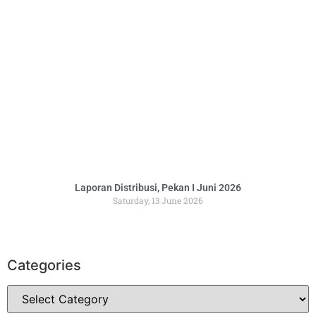
Laporan Distribusi, Pekan I Juni 2026
Saturday, 13 June 2026
Categories