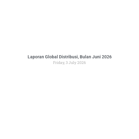
Laporan Global Distribusi, Bulan Juni 2026
Friday, 3 July 2026