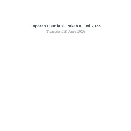
Laporan Distribusi, Pekan II Juni 2026
Thursday, 18 June 2026