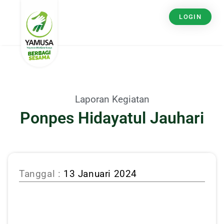
LOGIN
Laporan Kegiatan
Ponpes Hidayatul Jauhari
Tanggal :
13 Januari 2024