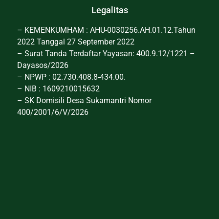
Legalitas
– KEMENKUMHAM : AHU-0030256.AH.01.12.Tahun
2022 Tanggal 27 September 2022
– Surat Tanda Terdaftar Yayasan: 400.9.12/1221 –
Dayasos/2026
– NPWP : 02.730.408.8-434.00.
– NIB : 1609210015632
– SK Domisili Desa Sukamantri Nomor
400/2001/6/V/2026