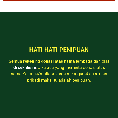
HATI HATI PENIPUAN
Semua rekening donasi atas nama lembaga
dan bisa
di cek disini
.
Jika ada yang meminta donasi atas
nama Yamusa/mutiara surga menggunakan rek. an
pribadi maka itu adalah penipuan.