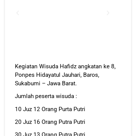
Kegiatan Wisuda Hafidz angkatan ke 8,
Ponpes Hidayatul Jauhari, Baros,
Sukabumi – Jawa Barat.
Jumlah peserta wisuda :
10 Juz 12 Orang Purta Putri
20 Juz 16 Orang Putra Putri
30 Juz 13 Orang Putra Putri