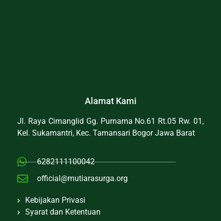
Alamat Kami
Jl. Raya Cimanglid Gg. Purnama No.61 Rt.05 Rw. 01,
Kel. Sukamantri, Kec. Tamansari Bogor Jawa Barat
6282111100042
official@mutiarasurga.org
Kebijakan Privasi
Syarat dan Ketentuan