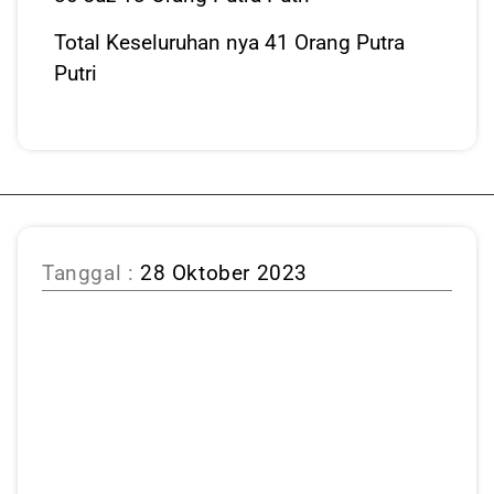
Total Keseluruhan nya 41 Orang Putra
Putri
Tanggal :
28 Oktober 2023