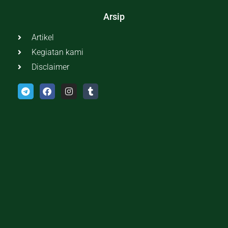
Arsip
Artikel
Kegiatan kami
Disclaimer