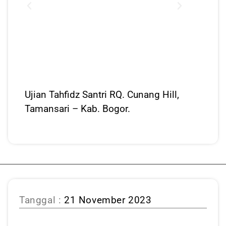
Ujian Tahfidz Santri RQ. Cunang Hill,
Tamansari – Kab. Bogor.
Tanggal :
21 November 2023