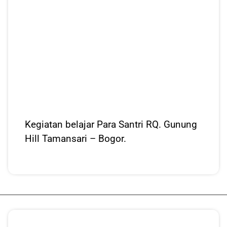
Kegiatan belajar Para Santri RQ. Gunung
Hill Tamansari – Bogor.