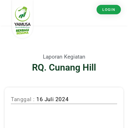
LOGIN
Laporan Kegiatan
RQ. Cunang Hill
Tanggal :
16 Juli 2024