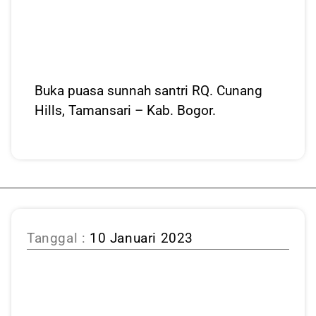
Buka puasa sunnah santri RQ. Cunang
Hills, Tamansari – Kab. Bogor.
Tanggal :
10 Januari 2023