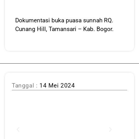
Dokumentasi buka puasa sunnah RQ.
Cunang Hill, Tamansari – Kab. Bogor.
Tanggal :
14 Mei 2024