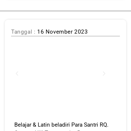
Tanggal :
16 November 2023
Belajar & Latin beladiri Para Santri RQ.