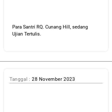
Para Santri RQ. Cunang Hill, sedang
Ujian Tertulis.
Tanggal :
28 November 2023