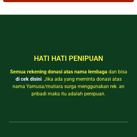
HATI HATI PENIPUAN
Semua rekening donasi atas nama lembaga
dan bisa
di cek disini
.
Jika ada yang meminta donasi atas
nama Yamusa/mutiara surga menggunakan rek. an
pribadi maka itu adalah penipuan.