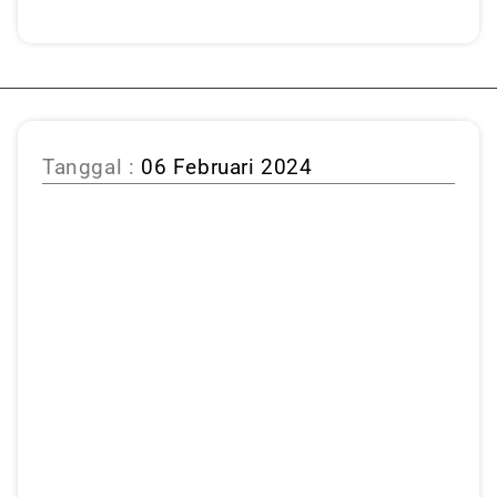
Tanggal :
06 Februari 2024