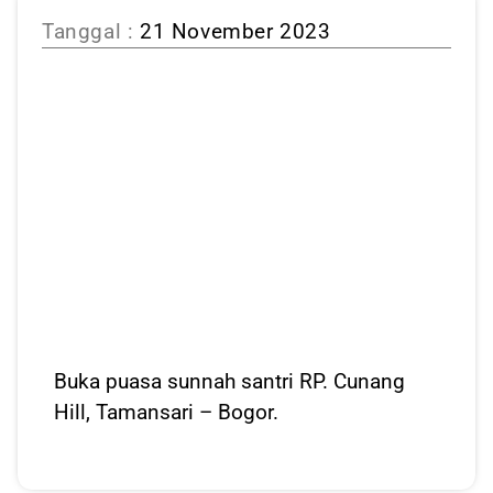
Tanggal :
21 November 2023
Buka puasa sunnah santri RP. Cunang
Hill, Tamansari – Bogor.