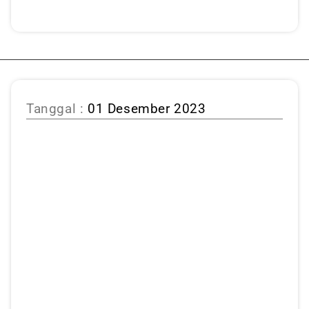
Tanggal :
01 Desember 2023