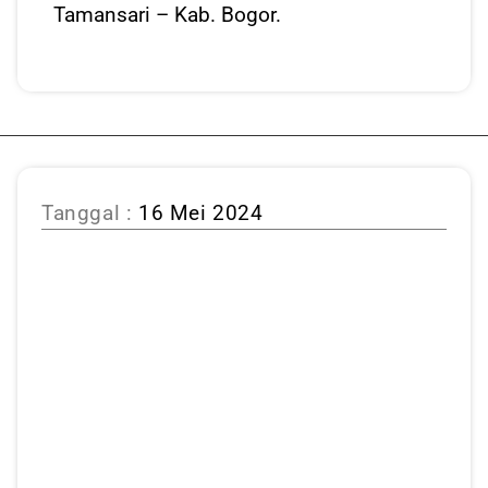
Tamansari – Kab. Bogor.
Tanggal :
16 Mei 2024