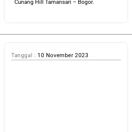
Cunang Hill Tamansari – Bogor.
Tanggal :
10 November 2023