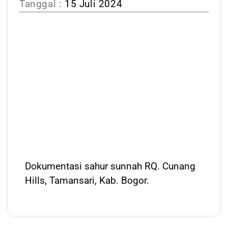
Tanggal :
15 Juli 2024
Dokumentasi sahur sunnah RQ. Cunang
Hills, Tamansari, Kab. Bogor.