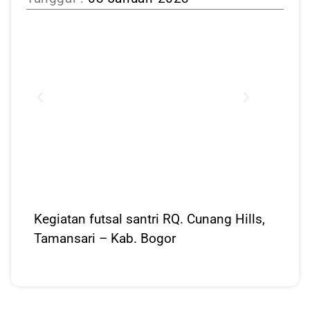
Kegiatan futsal santri RQ. Cunang Hills,
Tamansari – Kab. Bogor