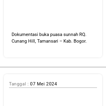
Dokumentasi buka puasa sunnah RQ.
Cunang Hill, Tamansari – Kab. Bogor.
Tanggal :
07 Mei 2024