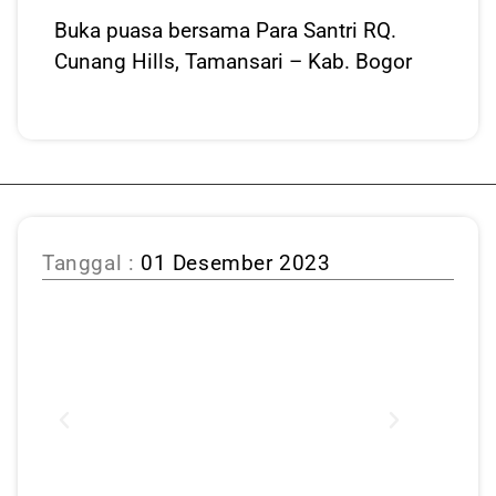
Buka puasa bersama Para Santri RQ.
Cunang Hills, Tamansari – Kab. Bogor
Tanggal :
01 Desember 2023