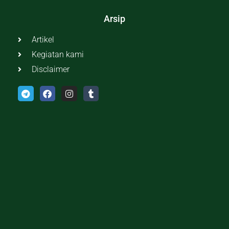
Arsip
Artikel
Kegiatan kami
Disclaimer