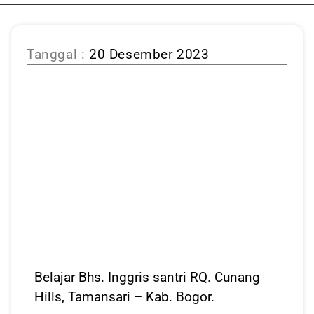
Tanggal :
20 Desember 2023
Belajar Bhs. Inggris santri RQ. Cunang
Hills, Tamansari – Kab. Bogor.