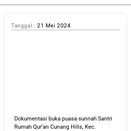
Tanggal :
21 Mei 2024
Dokumentasi buka puasa sunnah Santri
Rumah Qur’an Cunang Hills, Kec.