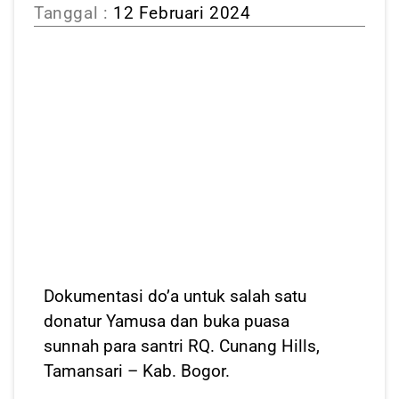
Tanggal :
12 Februari 2024
Dokumentasi do’a untuk salah satu
donatur Yamusa dan buka puasa
sunnah para santri RQ. Cunang Hills,
Tamansari – Kab. Bogor.