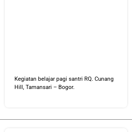
Kegiatan belajar pagi santri RQ. Cunang
Hill, Tamansari – Bogor.