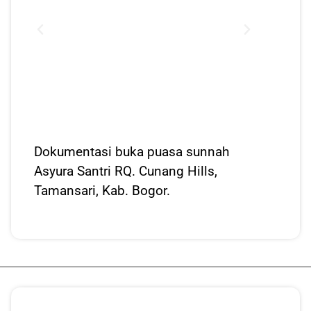
Dokumentasi buka puasa sunnah
Asyura Santri RQ. Cunang Hills,
Tamansari, Kab. Bogor.