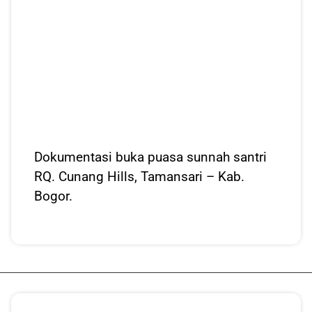
Dokumentasi buka puasa sunnah santri
RQ. Cunang Hills, Tamansari – Kab.
Bogor.