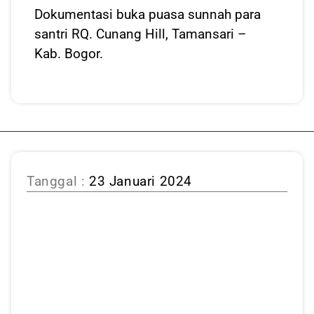
Dokumentasi buka puasa sunnah para
santri RQ. Cunang Hill, Tamansari –
Kab. Bogor.
Tanggal :
23 Januari 2024