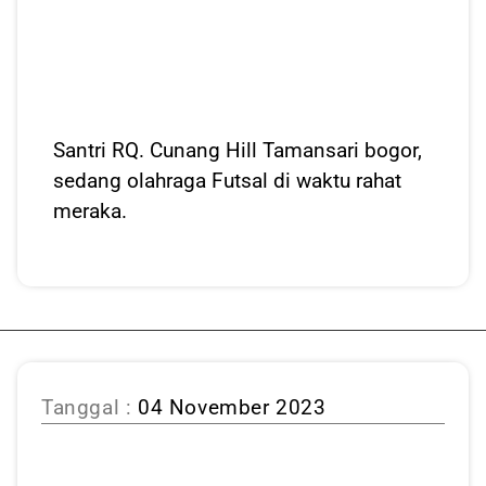
Santri RQ. Cunang Hill Tamansari bogor,
sedang olahraga Futsal di waktu rahat
meraka.
Tanggal :
04 November 2023