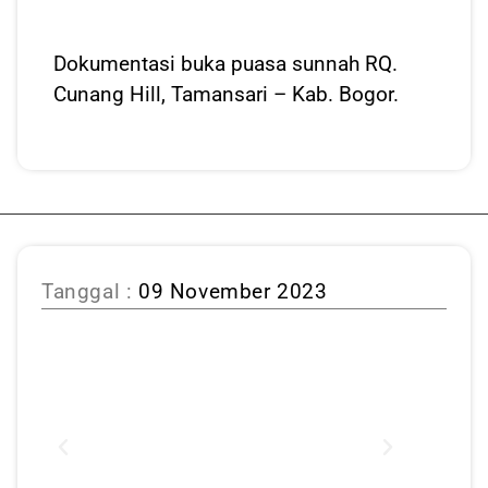
Dokumentasi buka puasa sunnah RQ.
Cunang Hill, Tamansari – Kab. Bogor.
Tanggal :
09 November 2023