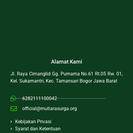
Alamat Kami
Jl. Raya Cimanglid Gg. Purnama No.61 Rt.05 Rw. 01,
Kel. Sukamantri, Kec. Tamansari Bogor Jawa Barat
6282111100042
official@mutiarasurga.org
Kebijakan Privasi
Syarat dan Ketentuan