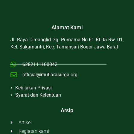
Alamat Kami
Jl. Raya Cimanglid Gg. Purnama No.61 Rt.05 Rw. 01,
Kel. Sukamantri, Kec. Tamansari Bogor Jawa Barat
6282111100042
official@mutiarasurga.org
Kebijakan Privasi
Syarat dan Ketentuan
Arsip
Artikel
Kegiatan kami