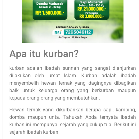
Apa itu kurban?
kurban adalah ibadah sunnah yang sangat dianjurkan
dilakukan oleh umat Islam. Kurban adalah ibadah
menyembelih hewan ternak yang dagingnya dibagikan
baik untuk keluarga orang yang berkurban maupun
kepada orang-orang yang membutuhkan.
Hewan ternak yang dikurbankan berupa sapi, kambing,
domba maupun unta. Tahukah Abda ternyata ibadah
kurban ini mempunyai sejarah yang cukup tua. Berikut ini
sejarah ibadah kurban.