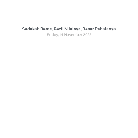
Sedekah Beras, Kecil Nilainya, Besar Pahalanya
Friday, 14 November 2025