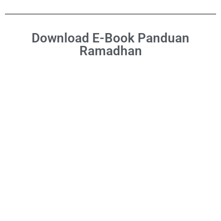
Download E-Book Panduan
Ramadhan