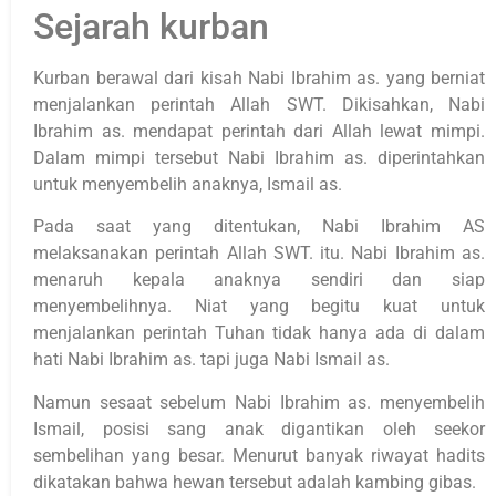
Sejarah kurban
Kurban berawal dari kisah Nabi Ibrahim as. yang berniat
menjalankan perintah Allah SWT. Dikisahkan, Nabi
Ibrahim as. mendapat perintah dari Allah lewat mimpi.
Dalam mimpi tersebut Nabi Ibrahim as. diperintahkan
untuk menyembelih anaknya, Ismail as.
Pada saat yang ditentukan, Nabi Ibrahim AS
melaksanakan perintah Allah SWT. itu. Nabi Ibrahim as.
menaruh kepala anaknya sendiri dan siap
menyembelihnya. Niat yang begitu kuat untuk
menjalankan perintah Tuhan tidak hanya ada di dalam
hati Nabi Ibrahim as. tapi juga Nabi Ismail as.
Namun sesaat sebelum Nabi Ibrahim as. menyembelih
Ismail, posisi sang anak digantikan oleh seekor
sembelihan yang besar. Menurut banyak riwayat hadits
dikatakan bahwa hewan tersebut adalah kambing gibas.