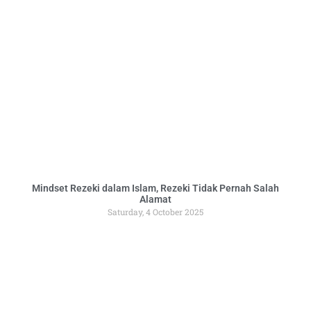
Mindset Rezeki dalam Islam, Rezeki Tidak Pernah Salah
Alamat
Saturday, 4 October 2025