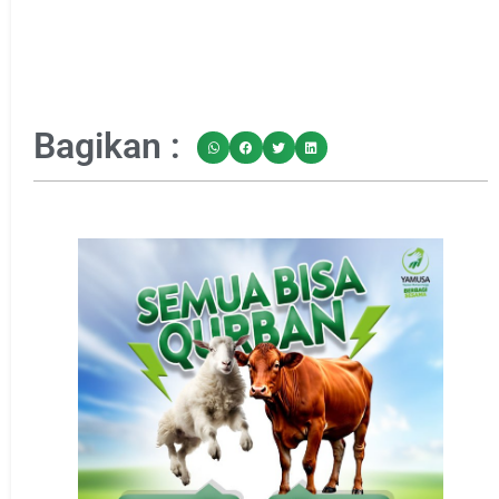
Bagikan :