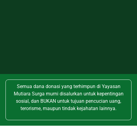
Semua dana donasi yang terhimpun di Yayasan
Mutiara Surga murni disalurkan untuk kepentingan
sosial, dan BUKAN untuk tujuan pencucian uang,
terorisme, maupun tindak kejahatan lainnya.