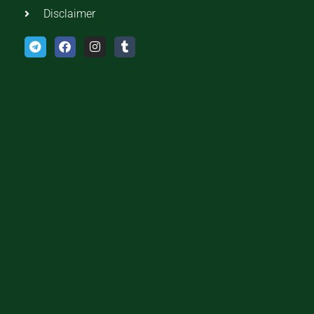
Disclaimer