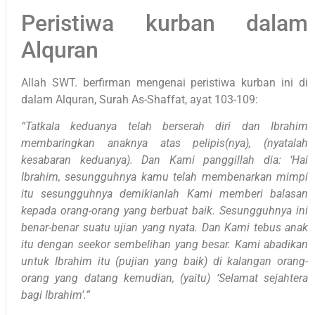
Peristiwa kurban dalam
Alquran
Allah SWT. berfirman mengenai peristiwa kurban ini di
dalam Alquran, Surah As-Shaffat, ayat 103-109:
“Tatkala keduanya telah berserah diri dan Ibrahim
membaringkan anaknya atas pelipis(nya), (nyatalah
kesabaran keduanya). Dan Kami panggillah dia: ‘Hai
Ibrahim, sesungguhnya kamu telah membenarkan mimpi
itu sesungguhnya demikianlah Kami memberi balasan
kepada orang-orang yang berbuat baik. Sesungguhnya ini
benar-benar suatu ujian yang nyata. Dan Kami tebus anak
itu dengan seekor sembelihan yang besar. Kami abadikan
untuk Ibrahim itu (pujian yang baik) di kalangan orang-
orang yang datang kemudian, (yaitu) ‘Selamat sejahtera
bagi Ibrahim’.”