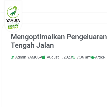
Mengoptimalkan Pengeluaran 
Tengah Jalan
Admin YAMUSA
August 1, 2023
7:36 am
Artikel