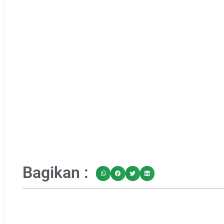
Bagikan :