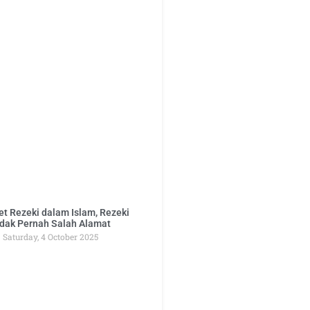
t Rezeki dalam Islam, Rezeki
dak Pernah Salah Alamat
Saturday, 4 October 2025