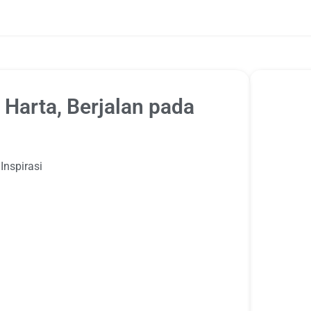
Harta, Berjalan pada
,
Inspirasi