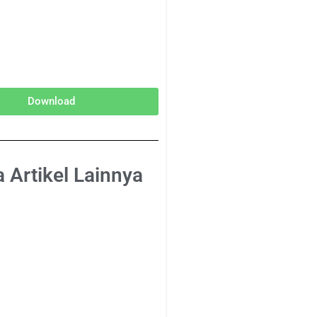
Download
 Artikel Lainnya