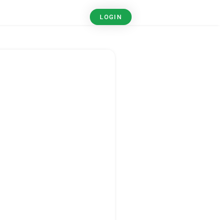
LOGIN