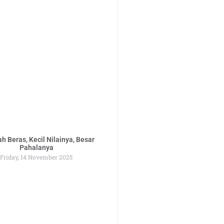
h Beras, Kecil Nilainya, Besar
Pahalanya
Friday, 14 November 2025