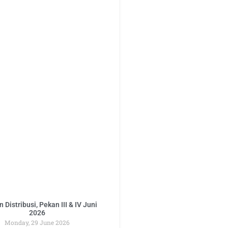
 Distribusi, Pekan III & IV Juni
2026
Monday, 29 June 2026