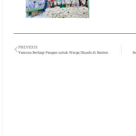
PREVIOUS
Yamusa Berbagi Pangan untuk Warga Dhuafa di Banten
B