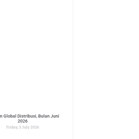
 Global Distribusi, Bulan Juni
2026
Friday, 3 July 2026