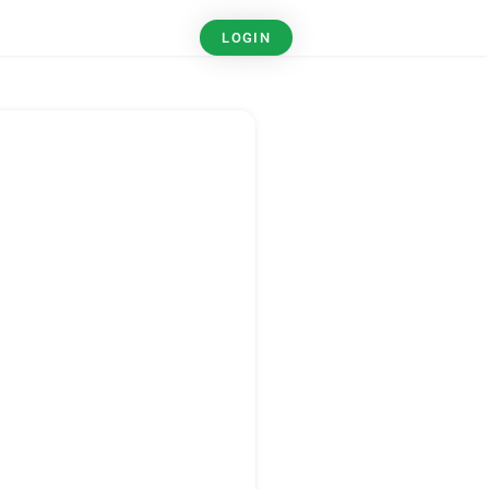
LOGIN