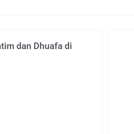
atim dan Dhuafa di