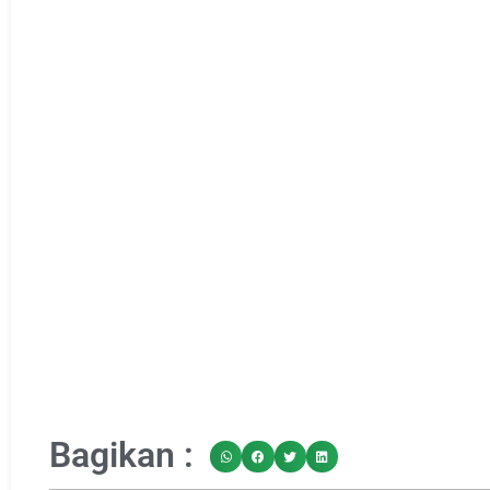
Bagikan :