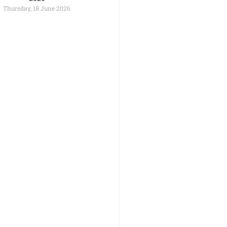
Thursday, 18 June 2026