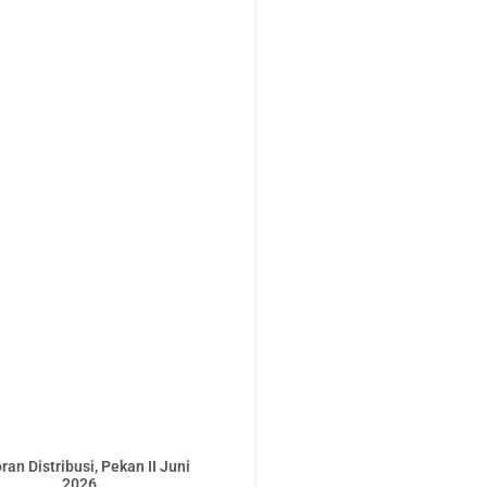
ran Distribusi, Pekan II Juni
2026