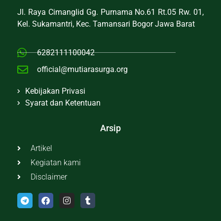
Jl. Raya Cimanglid Gg. Purnama No.61 Rt.05 Rw. 01,
Kel. Sukamantri, Kec. Tamansari Bogor Jawa Barat
6282111100042
official@mutiarasurga.org
Kebijakan Privasi
Syarat dan Ketentuan
Arsip
Artikel
Kegiatan kami
Disclaimer