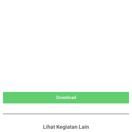
Download
Lihat Kegiatan Lain