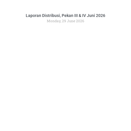
Laporan Distribusi, Pekan III & IV Juni 2026
Monday, 29 June 2026