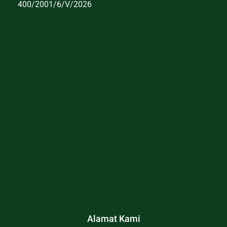
400/2001/6/V/2026
Alamat Kami