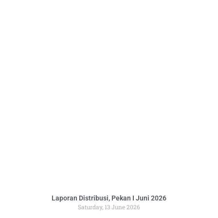
Laporan Distribusi, Pekan I Juni 2026
Saturday, 13 June 2026