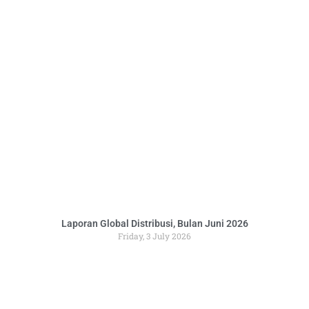
Laporan Global Distribusi, Bulan Juni 2026
Friday, 3 July 2026