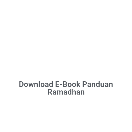
Download E-Book Panduan
Ramadhan