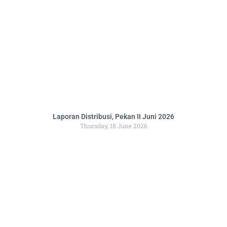
Laporan Distribusi, Pekan II Juni 2026
Thursday, 18 June 2026