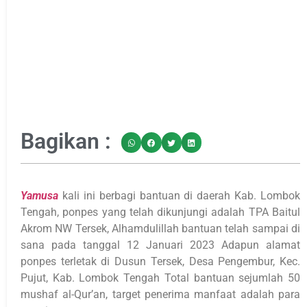
Bagikan :
Yamusa
kali ini berbagi bantuan di daerah Kab. Lombok
Tengah, ponpes yang telah dikunjungi adalah TPA Baitul
Akrom NW Tersek, Alhamdulillah bantuan telah sampai di
sana pada tanggal 12 Januari 2023 Adapun alamat
ponpes terletak di Dusun Tersek, Desa Pengembur, Kec.
Pujut, Kab. Lombok Tengah Total bantuan sejumlah 50
mushaf al-Qur’an, target penerima manfaat adalah para