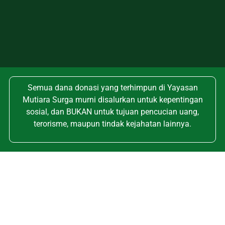
Semua dana donasi yang terhimpun di Yayasan
Mutiara Surga murni disalurkan untuk kepentingan
sosial, dan BUKAN untuk tujuan pencucian uang,
terorisme, maupun tindak kejahatan lainnya.