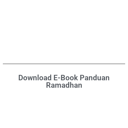
Download E-Book Panduan
Ramadhan