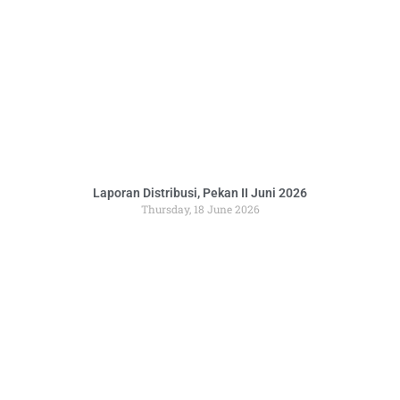
Laporan Distribusi, Pekan II Juni 2026
Thursday, 18 June 2026