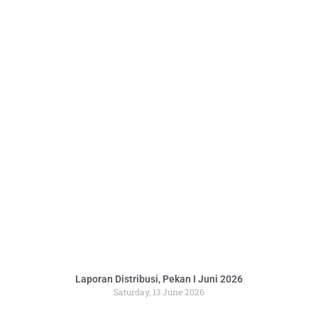
Laporan Distribusi, Pekan I Juni 2026
Saturday, 13 June 2026