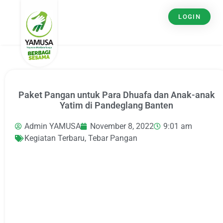
LOGIN
Paket Pangan untuk Para Dhuafa dan Anak-anak
Yatim di Pandeglang Banten
Admin YAMUSA
November 8, 2022
9:01 am
Kegiatan Terbaru
,
Tebar Pangan