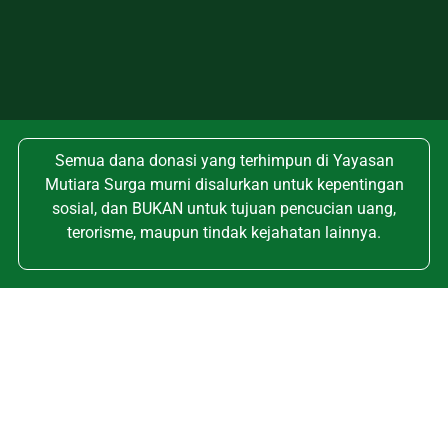
Semua dana donasi yang terhimpun di Yayasan
Mutiara Surga murni disalurkan untuk kepentingan
sosial, dan BUKAN untuk tujuan pencucian uang,
terorisme, maupun tindak kejahatan lainnya.