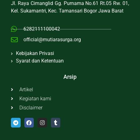
Jl. Raya Cimanglid Gg. Purnama No.61 Rt.05 Rw. 01,
Kel. Sukamantri, Kec. Tamansari Bogor Jawa Barat
6282111100042
official@mutiarasurga.org
Kebijakan Privasi
Syarat dan Ketentuan
Arsip
Artikel
Kegiatan kami
Disclaimer