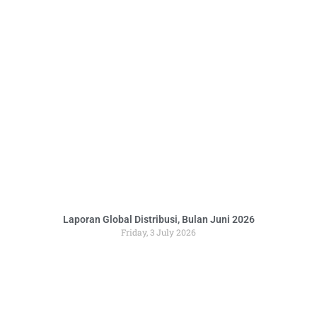
Laporan Global Distribusi, Bulan Juni 2026
Friday, 3 July 2026