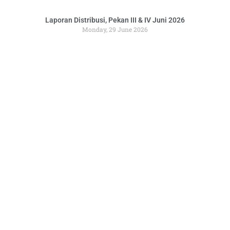
Laporan Distribusi, Pekan III & IV Juni 2026
Monday, 29 June 2026