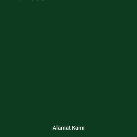
Alamat Kami