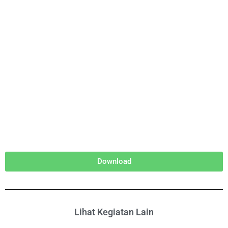
Download
Lihat Kegiatan Lain