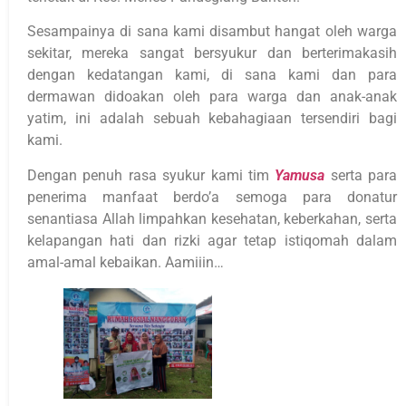
Sesampainya di sana kami disambut hangat oleh warga
sekitar, mereka sangat bersyukur dan berterimakasih
dengan kedatangan kami, di sana kami dan para
dermawan didoakan oleh para warga dan anak-anak
yatim, ini adalah sebuah kebahagiaan tersendiri bagi
kami.
Dengan penuh rasa syukur kami tim
Yamusa
serta para
penerima manfaat berdo’a semoga para donatur
senantiasa Allah limpahkan kesehatan, keberkahan, serta
kelapangan hati dan rizki agar tetap istiqomah dalam
amal-amal kebaikan. Aamiiin…