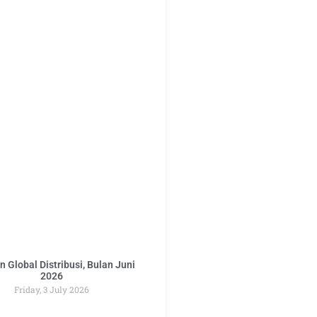
 Global Distribusi, Bulan Juni
2026
Friday, 3 July 2026