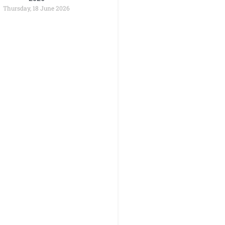
Thursday, 18 June 2026