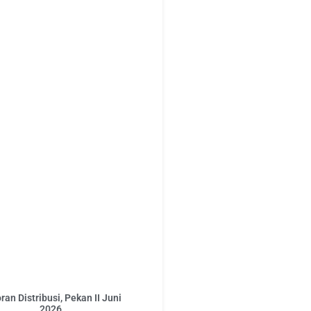
ran Distribusi, Pekan II Juni
2026