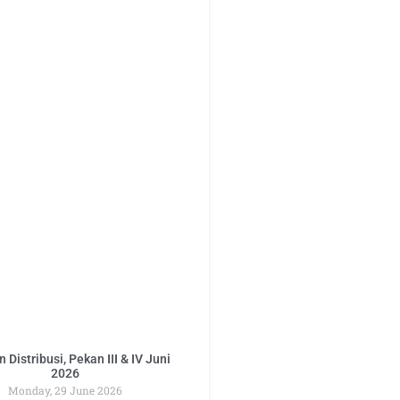
 Distribusi, Pekan III & IV Juni
2026
Monday, 29 June 2026