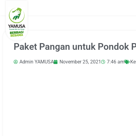
Paket Pangan untuk Pondok 
Admin YAMUSA
November 25, 2021
7:46 am
Ke