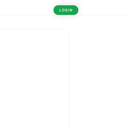
LOGIN