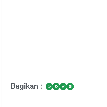
Bagikan :