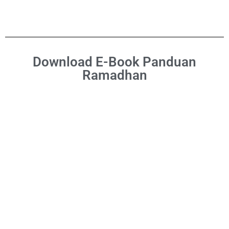
Download E-Book Panduan
Ramadhan