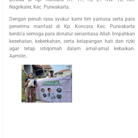
Nagrikaler, Kec. Purwakarta.
Dengan penuh rasa syukur kami tim yamusa serta para
penerima manfaat di Kp. Koncara Kec. Purwakarta
berdo’a semoga para donatur senantiasa Allah limpahkan
kesehatan, keberkahan, serta kelapangan hati dan rizki
agar tetap istiqomah dalam amal-amal kebaikan.
Aamiiin..