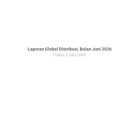
Laporan Global Distribusi, Bulan Juni 2026
Friday, 3 July 2026