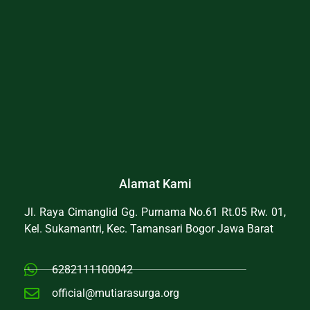
Alamat Kami
Jl. Raya Cimanglid Gg. Purnama No.61 Rt.05 Rw. 01,
Kel. Sukamantri, Kec. Tamansari Bogor Jawa Barat
6282111100042
official@mutiarasurga.org