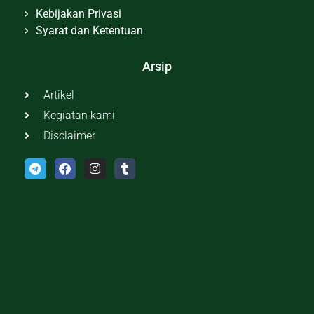
Kebijakan Privasi
Syarat dan Ketentuan
Arsip
Artikel
Kegiatan kami
Disclaimer