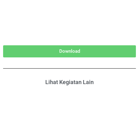
Download
Lihat Kegiatan Lain