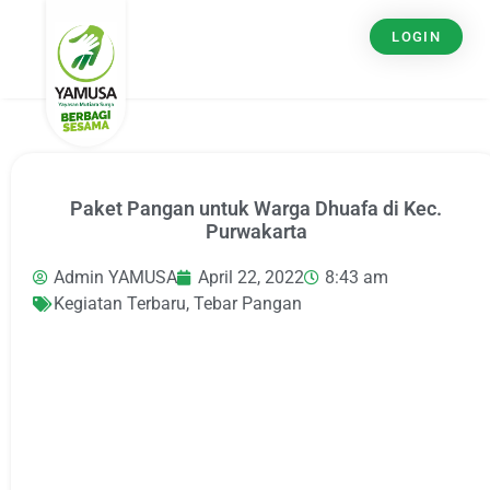
LOGIN
Paket Pangan untuk Warga Dhuafa di Kec.
Purwakarta
Admin YAMUSA
April 22, 2022
8:43 am
Kegiatan Terbaru
,
Tebar Pangan