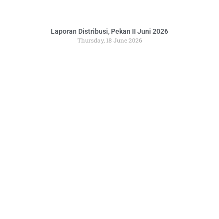
Laporan Distribusi, Pekan II Juni 2026
Thursday, 18 June 2026