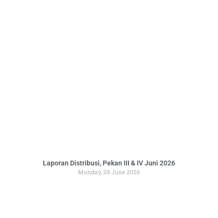
Laporan Distribusi, Pekan III & IV Juni 2026
Monday, 29 June 2026