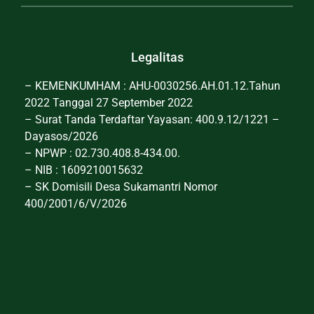
Legalitas
– KEMENKUMHAM : AHU-0030256.AH.01.12.Tahun
2022 Tanggal 27 September 2022
– Surat Tanda Terdaftar Yayasan: 400.9.12/1221 –
Dayasos/2026
– NPWP : 02.730.408.8-434.00.
– NIB : 1609210015632
– SK Domisili Desa Sukamantri Nomor
400/2001/6/V/2026