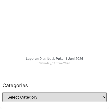
Laporan Distribusi, Pekan I Juni 2026
Saturday, 13 June 2026
Categories