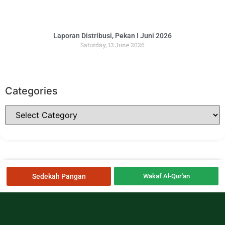
Laporan Distribusi, Pekan I Juni 2026
Saturday, 13 June 2026
Categories
Sedekah Pangan
Wakaf Al-Qur'an