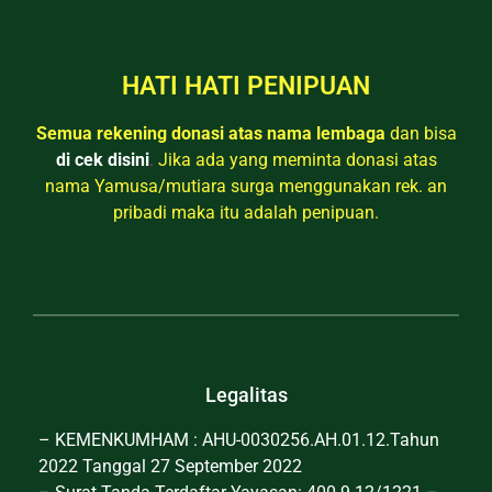
HATI HATI PENIPUAN
Semua rekening donasi atas nama lembaga
dan bisa
di cek disini
.
Jika ada yang meminta donasi atas
nama Yamusa/mutiara surga menggunakan rek. an
pribadi maka itu adalah penipuan.
Legalitas
– KEMENKUMHAM : AHU-0030256.AH.01.12.Tahun
2022 Tanggal 27 September 2022