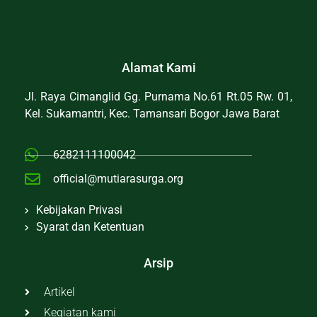
Alamat Kami
Jl. Raya Cimanglid Gg. Purnama No.61 Rt.05 Rw. 01,
Kel. Sukamantri, Kec. Tamansari Bogor Jawa Barat
6282111100042
official@mutiarasurga.org
Kebijakan Privasi
Syarat dan Ketentuan
Arsip
Artikel
Kegiatan kami