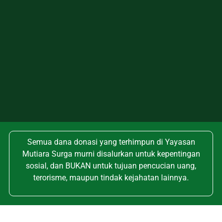
Semua dana donasi yang terhimpun di Yayasan
Mutiara Surga murni disalurkan untuk kepentingan
sosial, dan BUKAN untuk tujuan pencucian uang,
terorisme, maupun tindak kejahatan lainnya.