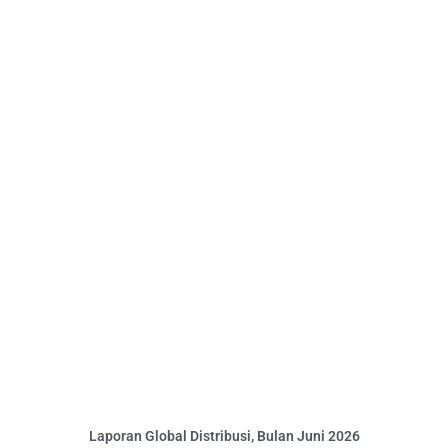
Laporan Global Distribusi, Bulan Juni 2026