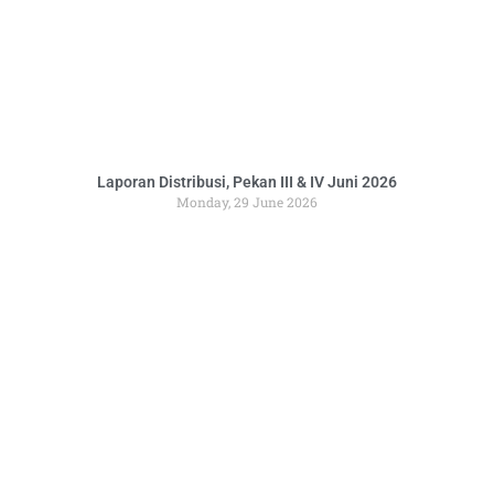
Laporan Distribusi, Pekan III & IV Juni 2026
Monday, 29 June 2026