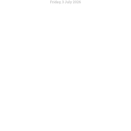
Friday, 3 July 2026