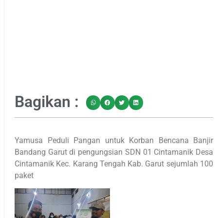
Bagikan :
Yamusa Peduli Pangan untuk Korban Bencana Banjir
Bandang Garut di pengungsian SDN 01 Cintamanik Desa
Cintamanik Kec. Karang Tengah Kab. Garut sejumlah 100
paket