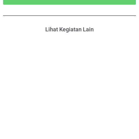
Lihat Kegiatan Lain