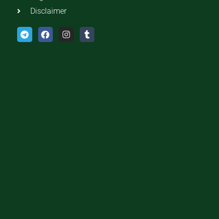
Disclaimer