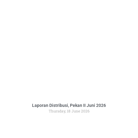
Laporan Distribusi, Pekan II Juni 2026
Thursday, 18 June 2026