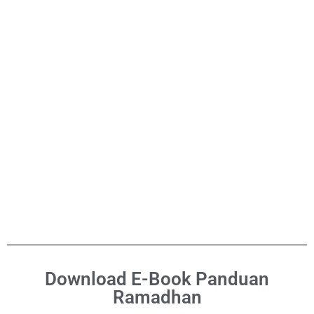
Download E-Book Panduan
Ramadhan