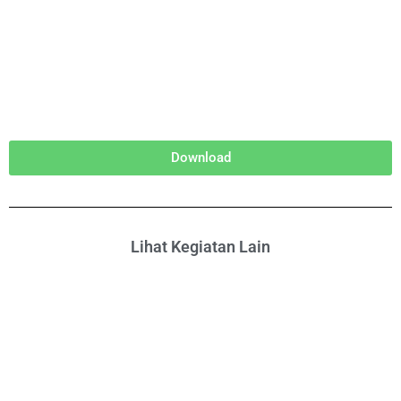
Download
Lihat Kegiatan Lain