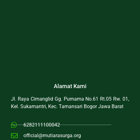
Alamat Kami
Jl. Raya Cimanglid Gg. Purnama No.61 Rt.05 Rw. 01,
Kel. Sukamantri, Kec. Tamansari Bogor Jawa Barat
6282111100042
official@mutiarasurga.org