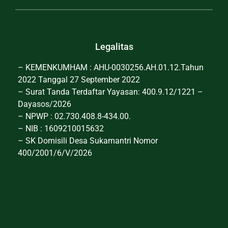
Legalitas
– KEMENKUMHAM : AHU-0030256.AH.01.12.Tahun
2022 Tanggal 27 September 2022
– Surat Tanda Terdaftar Yayasan: 400.9.12/1221 –
Dayasos/2026
– NPWP : 02.730.408.8-434.00.
– NIB : 1609210015632
– SK Domisili Desa Sukamantri Nomor
400/2001/6/V/2026