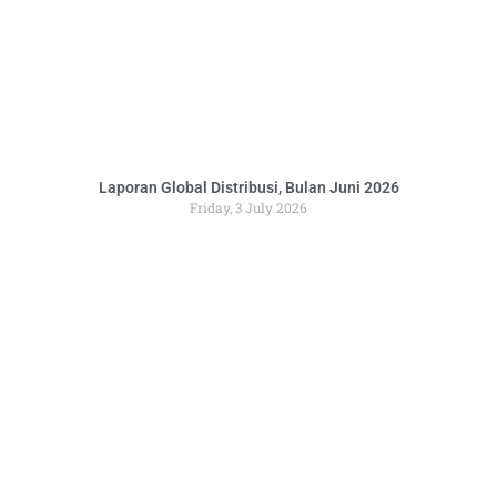
Laporan Global Distribusi, Bulan Juni 2026
Friday, 3 July 2026