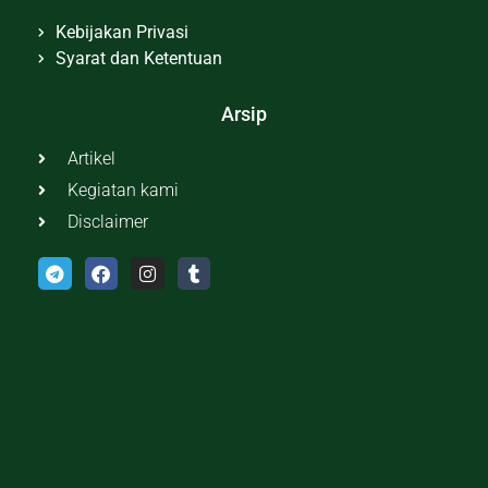
Kebijakan Privasi
Syarat dan Ketentuan
Arsip
Artikel
Kegiatan kami
Disclaimer