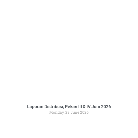
Laporan Distribusi, Pekan III & IV Juni 2026
Monday, 29 June 2026