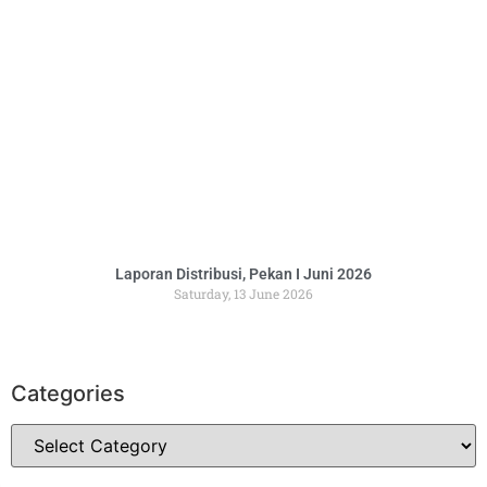
Laporan Distribusi, Pekan I Juni 2026
Saturday, 13 June 2026
Categories