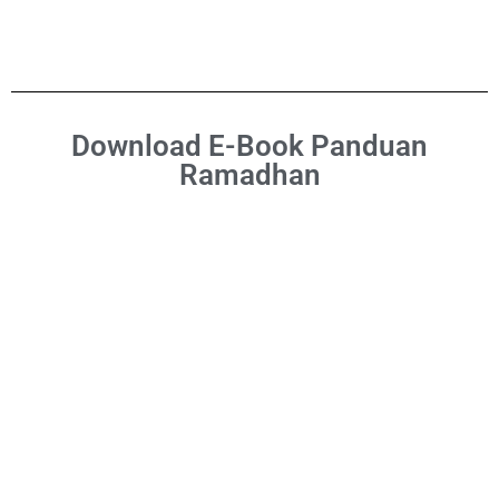
Download E-Book Panduan
Ramadhan