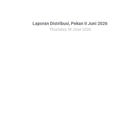
Laporan Distribusi, Pekan II Juni 2026
Thursday, 18 June 2026