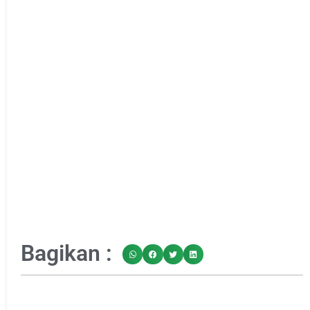
Bagikan :