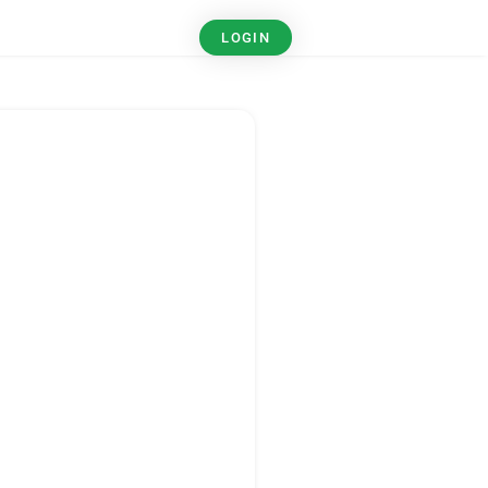
LOGIN