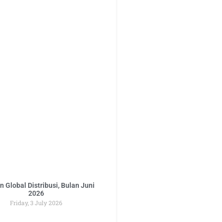
 Global Distribusi, Bulan Juni
2026
Friday, 3 July 2026