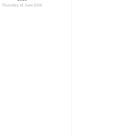
Thursday, 18 June 2026