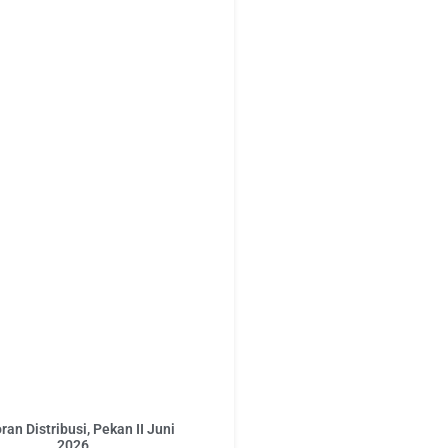
ran Distribusi, Pekan II Juni
2026