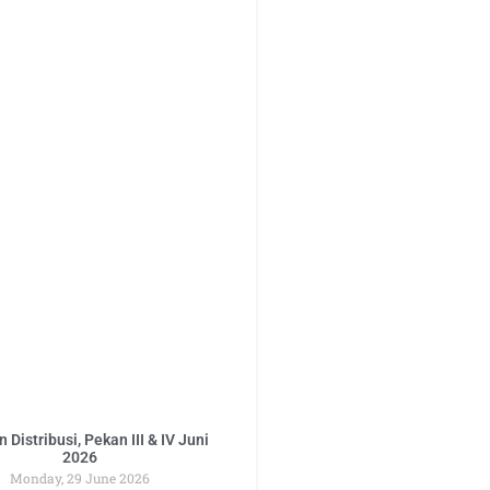
 Distribusi, Pekan III & IV Juni
2026
Monday, 29 June 2026