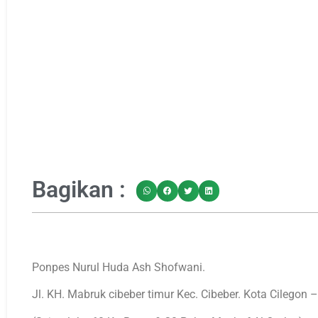
Bagikan :
Ponpes Nurul Huda Ash Shofwani.
Jl. KH. Mabruk cibeber timur Kec. Cibeber. Kota Cilegon 