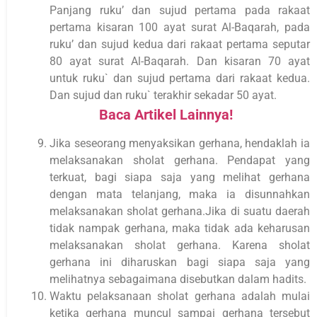
Panjang ruku’ dan sujud pertama pada rakaat
pertama kisaran 100 ayat surat Al-Baqarah, pada
ruku’ dan sujud kedua dari rakaat pertama seputar
80 ayat surat Al-Baqarah. Dan kisaran 70 ayat
untuk ruku` dan sujud pertama dari rakaat kedua.
Dan sujud dan ruku` terakhir sekadar 50 ayat.
Baca Artikel Lainnya!
Jika seseorang menyaksikan gerhana, hendaklah ia
melaksanakan sholat gerhana. Pendapat yang
terkuat, bagi siapa saja yang melihat gerhana
dengan mata telanjang, maka ia disunnahkan
melaksanakan sholat gerhana.Jika di suatu daerah
tidak nampak gerhana, maka tidak ada keharusan
melaksanakan sholat gerhana. Karena sholat
gerhana ini diharuskan bagi siapa saja yang
melihatnya sebagaimana disebutkan dalam hadits.
Waktu pelaksanaan sholat gerhana adalah mulai
ketika gerhana muncul sampai gerhana tersebut