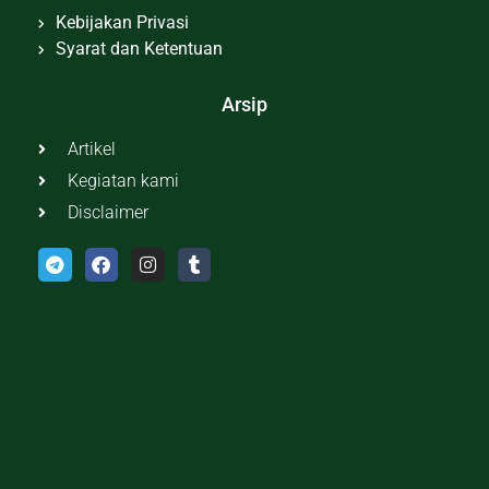
Kebijakan Privasi
Syarat dan Ketentuan
Arsip
Artikel
Kegiatan kami
Disclaimer