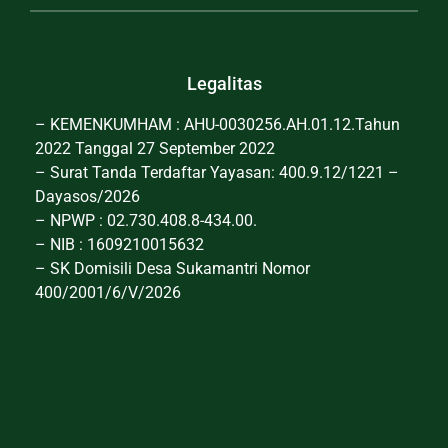
Legalitas
– KEMENKUMHAM : AHU-0030256.AH.01.12.Tahun
2022 Tanggal 27 September 2022
– Surat Tanda Terdaftar Yayasan: 400.9.12/1221 –
Dayasos/2026
– NPWP : 02.730.408.8-434.00.
– NIB : 1609210015632
– SK Domisili Desa Sukamantri Nomor
400/2001/6/V/2026