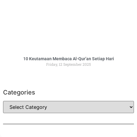
10 Keutamaan Membaca Al-Qur’an Setiap Hari
Friday, 12 September 2025
Categories