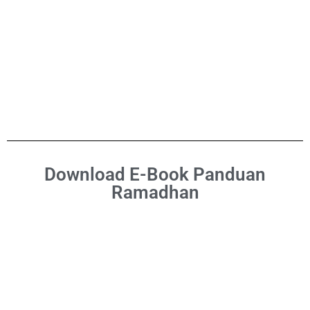
Download E-Book Panduan
Ramadhan