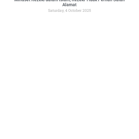
Alamat
Saturday, 4 October 2025