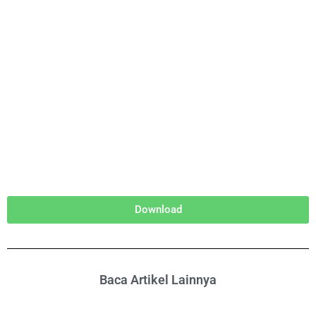
Download
Baca Artikel Lainnya