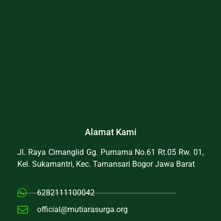
Alamat Kami
Jl. Raya Cimanglid Gg. Purnama No.61 Rt.05 Rw. 01,
Kel. Sukamantri, Kec. Tamansari Bogor Jawa Barat
6282111100042
official@mutiarasurga.org