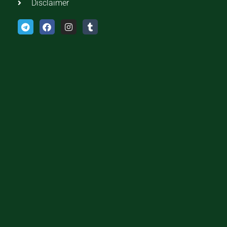
Disclaimer