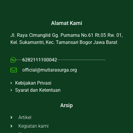
Alamat Kami
Jl. Raya Cimanglid Gg. Purnama No.61 Rt.05 Rw. 01,
Kel. Sukamantri, Kec. Tamansari Bogor Jawa Barat
6282111100042
official@mutiarasurga.org
Kebijakan Privasi
Syarat dan Ketentuan
Arsip
Artikel
Kegiatan kami