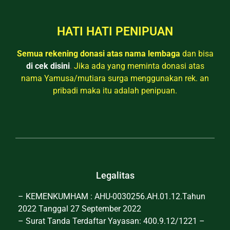
HATI HATI PENIPUAN
Semua rekening donasi atas nama lembaga
dan bisa
di cek disini
.
Jika ada yang meminta donasi atas
nama Yamusa/mutiara surga menggunakan rek. an
pribadi maka itu adalah penipuan.
Legalitas
– KEMENKUMHAM : AHU-0030256.AH.01.12.Tahun
2022 Tanggal 27 September 2022
– Surat Tanda Terdaftar Yayasan: 400.9.12/1221 –