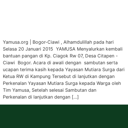
Yamusa.org | Bogor-Ciawi , Alhamdulillah pada hari
Selasa 20 Januari 2015 YAMUSA Menyalurkan kembali
bantuan pangan di Kp. Ciagok Rw 07, Desa Citapen -
Ciawi Bogor. Acara di awali dengan sambutan serta
ucapan terima kasih kepada Yayasan Mutiara Surga dari
Ketua RW di Kampung Tersebut di lanjutkan dengan
Perkenalan Yayasan Mutiara Surga kepada Warga oleh
Tim Yamusa, Setelah selesai Sambutan dan
Perkenalan di lanjutkan dengan […]