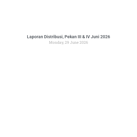
Laporan Distribusi, Pekan III & IV Juni 2026
Monday, 29 June 2026