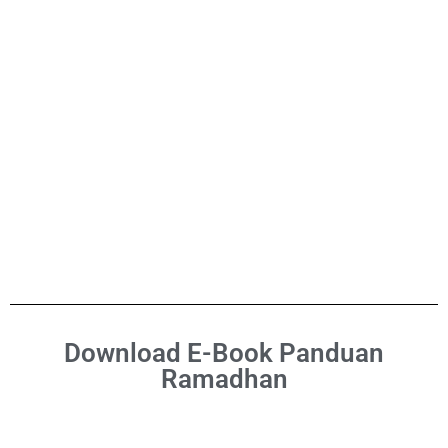
Download E-Book Panduan
Ramadhan