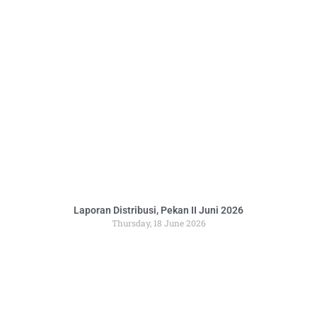
Laporan Distribusi, Pekan II Juni 2026
Thursday, 18 June 2026