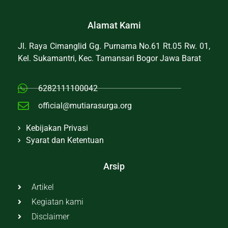
Alamat Kami
Jl. Raya Cimanglid Gg. Purnama No.61 Rt.05 Rw. 01,
Kel. Sukamantri, Kec. Tamansari Bogor Jawa Barat
6282111100042
official@mutiarasurga.org
Kebijakan Privasi
Syarat dan Ketentuan
Arsip
Artikel
Kegiatan kami
Disclaimer