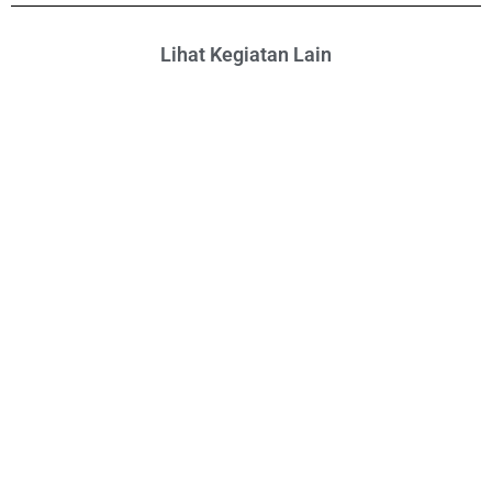
Lihat Kegiatan Lain