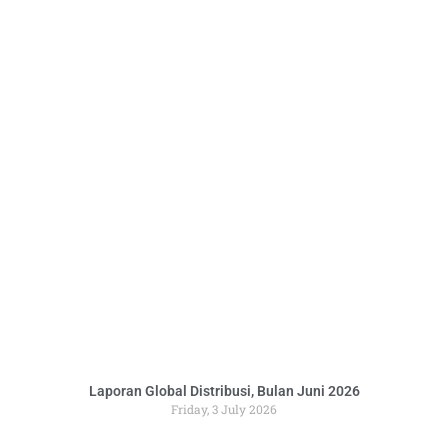
Laporan Global Distribusi, Bulan Juni 2026
Friday, 3 July 2026