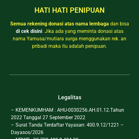
HATI HATI PENIPUAN
Semua rekening donasi atas nama lembaga
dan bisa
di cek disini
.
Jika ada yang meminta donasi atas
nama Yamusa/mutiara surga menggunakan rek. an
pribadi maka itu adalah penipuan.
Legalitas
– KEMENKUMHAM : AHU-0030256.AH.01.12.Tahun
2022 Tanggal 27 September 2022
– Surat Tanda Terdaftar Yayasan: 400.9.12/1221 –
Dayasos/2026