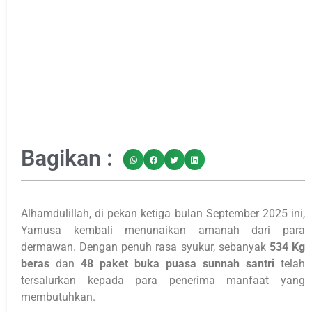
Bagikan :
Alhamdulillah, di pekan ketiga bulan September 2025 ini,
Yamusa kembali menunaikan amanah dari para
dermawan. Dengan penuh rasa syukur, sebanyak
534 Kg
beras
dan
48 paket buka puasa sunnah santri
telah
tersalurkan kepada para penerima manfaat yang
membutuhkan.