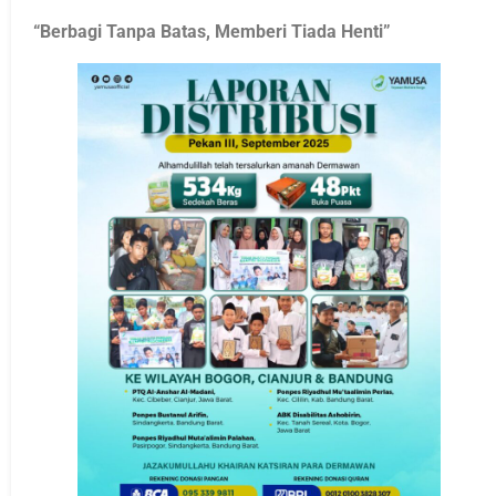
“Berbagi Tanpa Batas, Memberi Tiada Henti”