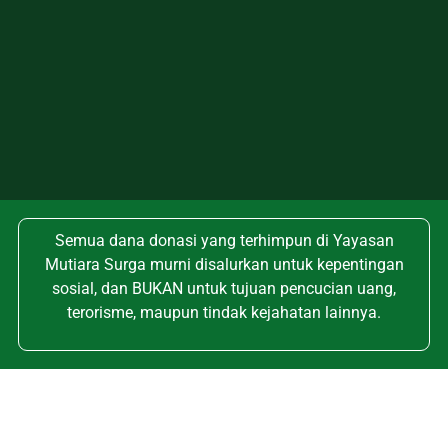
Semua dana donasi yang terhimpun di Yayasan
Mutiara Surga murni disalurkan untuk kepentingan
sosial, dan BUKAN untuk tujuan pencucian uang,
terorisme, maupun tindak kejahatan lainnya.