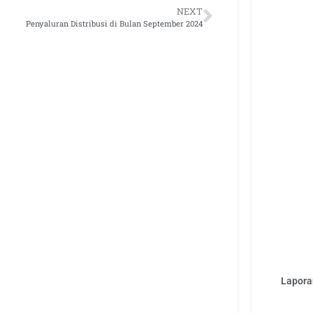
NEXT
Penyaluran Distribusi di Bulan September 2024
Laporan