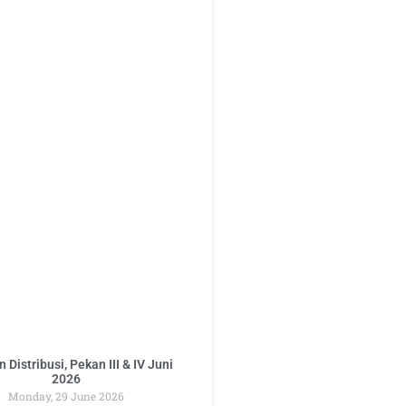
 Distribusi, Pekan III & IV Juni
2026
Monday, 29 June 2026