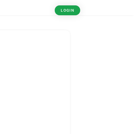
LOGIN