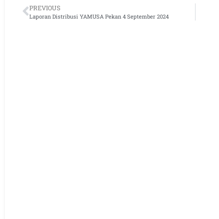
PREVIOUS
Laporan Distribusi YAMUSA Pekan 4 September 2024