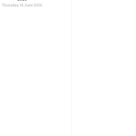
Thursday, 18 June 2026