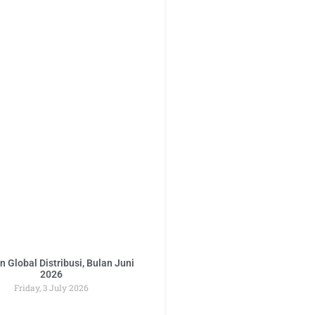
 Global Distribusi, Bulan Juni
2026
Friday, 3 July 2026