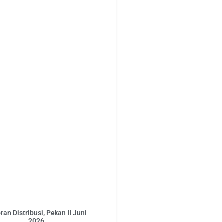
ran Distribusi, Pekan II Juni
2026