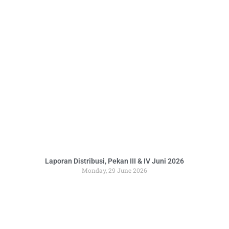
Laporan Distribusi, Pekan III & IV Juni 2026
Monday, 29 June 2026