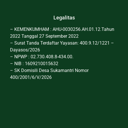
Legalitas
– KEMENKUMHAM : AHU-0030256.AH.01.12.Tahun
2022 Tanggal 27 September 2022
– Surat Tanda Terdaftar Yayasan: 400.9.12/1221 –
Dayasos/2026
– NPWP : 02.730.408.8-434.00.
– NIB : 1609210015632
– SK Domisili Desa Sukamantri Nomor
400/2001/6/V/2026