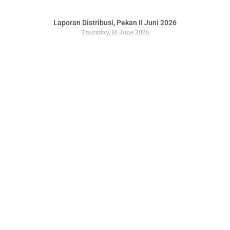
Laporan Distribusi, Pekan II Juni 2026
Thursday, 18 June 2026