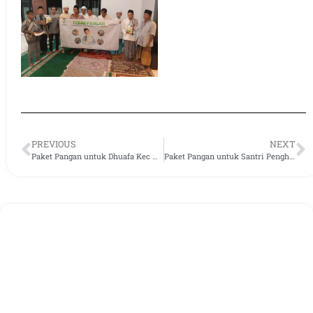
PREVIOUS
NEXT
Paket Pangan untuk Dhuafa Kec Nanggung
Paket Pangan untuk Santri Penghafal Al-Qura’an