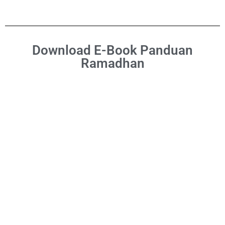
Download E-Book Panduan
Ramadhan