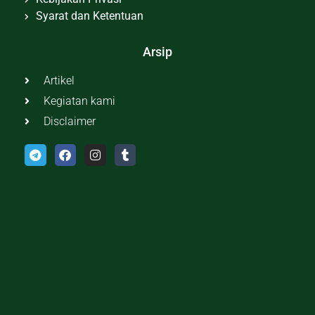
Syarat dan Ketentuan
Arsip
Artikel
Kegiatan kami
Disclaimer