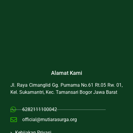
Alamat Kami
Jl. Raya Cimanglid Gg. Purnama No.61 Rt.05 Rw. 01,
Kel. Sukamantri, Kec. Tamansari Bogor Jawa Barat
6282111100042
official@mutiarasurga.org
Kebijakan Privasi