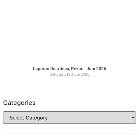
Laporan Distribusi, Pekan I Juni 2026
Saturday, 13 June 2026
Categories