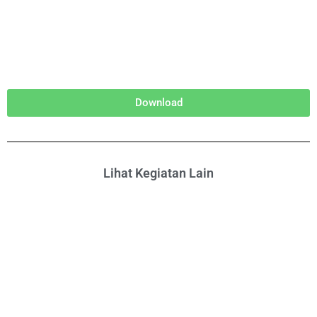
Download
Lihat Kegiatan Lain