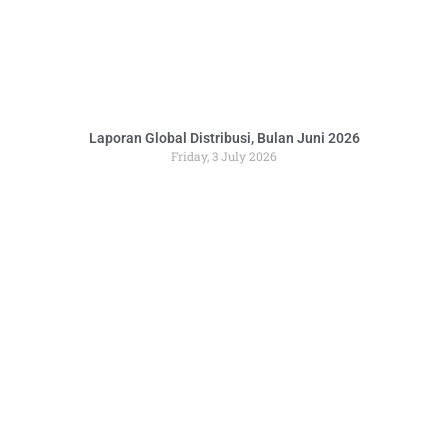
Laporan Global Distribusi, Bulan Juni 2026
Friday, 3 July 2026