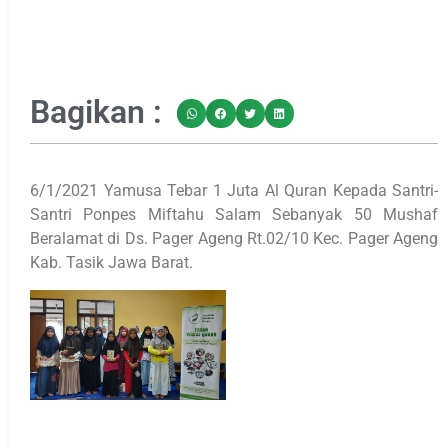
Bagikan :
6/1/2021 Yamusa Tebar 1 Juta Al Quran Kepada Santri-
Santri Ponpes Miftahu Salam Sebanyak 50 Mushaf
Beralamat di Ds. Pager Ageng Rt.02/10 Kec. Pager Ageng
Kab. Tasik Jawa Barat.