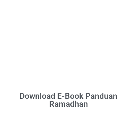
Download E-Book Panduan
Ramadhan