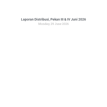
Laporan Distribusi, Pekan III & IV Juni 2026
Monday, 29 June 2026