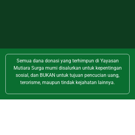
Semua dana donasi yang terhimpun di Yayasan
Mutiara Surga murni disalurkan untuk kepentingan
sosial, dan BUKAN untuk tujuan pencucian uang,
terorisme, maupun tindak kejahatan lainnya.