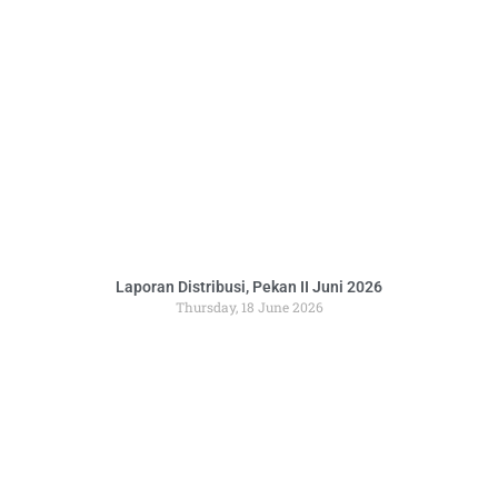
Laporan Distribusi, Pekan II Juni 2026
Thursday, 18 June 2026