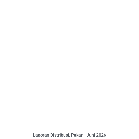
Laporan Distribusi, Pekan I Juni 2026