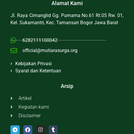
Alamat Kami
Jl. Raya Cimanglid Gg. Purnama No.61 Rt.05 Rw. 01,
Kel. Sukamantri, Kec. Tamansari Bogor Jawa Barat
6282111100042
official@mutiarasurga.org
Kebijakan Privasi
Syarat dan Ketentuan
Arsip
Artikel
Kegiatan kami
Disclaimer