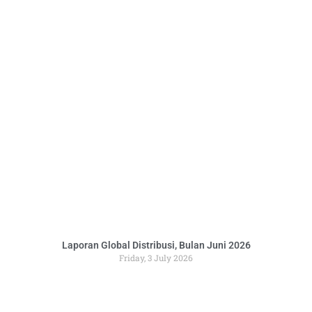
Laporan Global Distribusi, Bulan Juni 2026
Friday, 3 July 2026