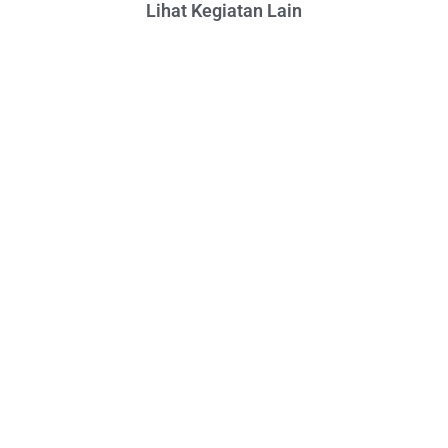
Lihat Kegiatan Lain