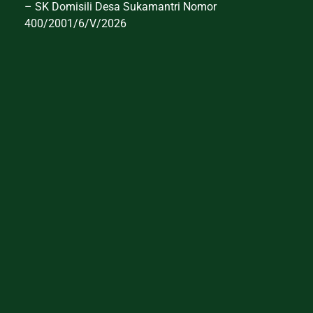
– SK Domisili Desa Sukamantri Nomor
400/2001/6/V/2026