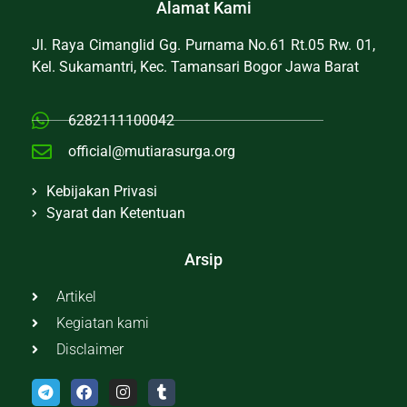
Alamat Kami
Jl. Raya Cimanglid Gg. Purnama No.61 Rt.05 Rw. 01,
Kel. Sukamantri, Kec. Tamansari Bogor Jawa Barat
6282111100042
official@mutiarasurga.org
Kebijakan Privasi
Syarat dan Ketentuan
Arsip
Artikel
Kegiatan kami
Disclaimer