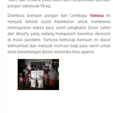
pangan sebanyak 96 kg.
Distribusi bantuan pangan dari Lembaga
Yamusa
ini
menjadi bentuk nyata kepedulian untuk membantu
meringankan beban para santri penghafal Quran yatim
dan dhuafa yang sedang mengalami kesulitan ekonomi
di masa pandemi. Yamusa berharap bantuan ini dapat
bermanfaat dan menjadi motivasi bagi para santri untuk
terus bersemangat dalam menimba ilmu agama.