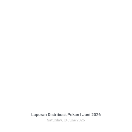
Laporan Distribusi, Pekan I Juni 2026
Saturday, 13 June 2026