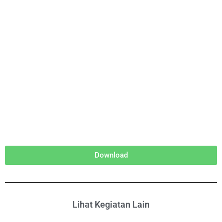
Download
Lihat Kegiatan Lain