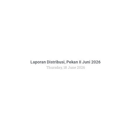
Laporan Distribusi, Pekan II Juni 2026
Thursday, 18 June 2026