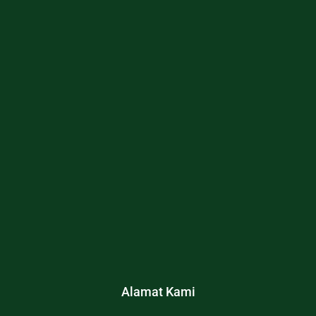
Alamat Kami