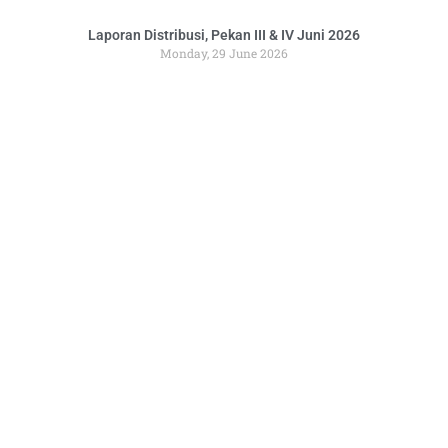
Laporan Distribusi, Pekan III & IV Juni 2026
Monday, 29 June 2026