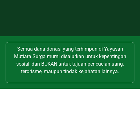
Semua dana donasi yang terhimpun di Yayasan
Mutiara Surga murni disalurkan untuk kepentingan
sosial, dan BUKAN untuk tujuan pencucian uang,
terorisme, maupun tindak kejahatan lainnya.