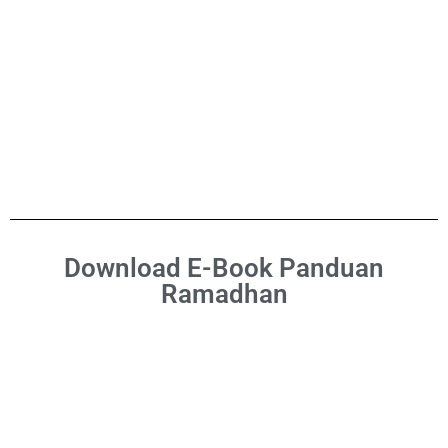
Download E-Book Panduan
Ramadhan