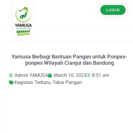
LOGIN
Yamusa Berbagi Bantuan Pangan untuk Ponpes-
ponpes Wilayah Cianjur dan Bandung
Admin YAMUSA
March 10, 2023
8:51 am
Kegiatan Terbaru
,
Tebar Pangan