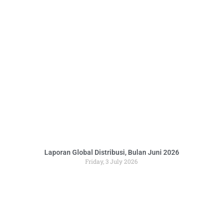
Laporan Global Distribusi, Bulan Juni 2026
Friday, 3 July 2026