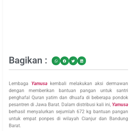
Bagikan :
Lembaga
Yamusa
kembali melakukan aksi dermawan
dengan memberikan bantuan pangan untuk santri
penghafal Quran yatim dan dhuafa di beberapa pondok
pesantren di Jawa Barat. Dalam distribusi kali ini,
Yamusa
berhasil menyalurkan sejumlah 672 kg bantuan pangan
untuk empat ponpes di wilayah Cianjur dan Bandung
Barat.