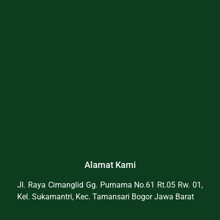
Alamat Kami
Jl. Raya Cimanglid Gg. Purnama No.61 Rt.05 Rw. 01,
Kel. Sukamantri, Kec. Tamansari Bogor Jawa Barat