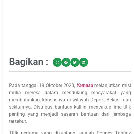
Bagikan :
Pada tanggal 19 Oktober 2023,
Yamusa
melanjutkan misi
mulia mereka dalam mendukung masyarakat yang
membutuhkan, khususnya di wilayah Depok, Bekasi, dan
sekitarnya. Distribusi bantuan kali ini mencakup lima titik
penting yang menjadi sasaran bantuan dari lembaga
tersebut.
Titik pertama yang dikunjungi adalah Ponpes Tahfidz