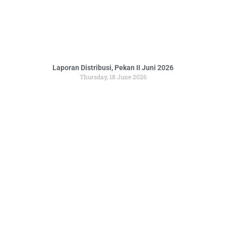
Laporan Distribusi, Pekan II Juni 2026
Thursday, 18 June 2026