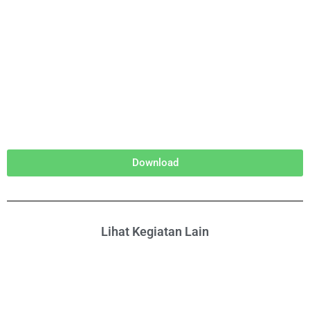
Download
Lihat Kegiatan Lain