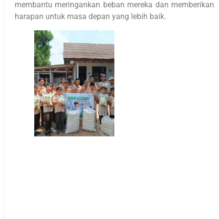
membantu meringankan beban mereka dan memberikan
harapan untuk masa depan yang lebih baik.