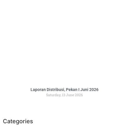
Laporan Distribusi, Pekan I Juni 2026
Saturday, 13 June 2026
Categories