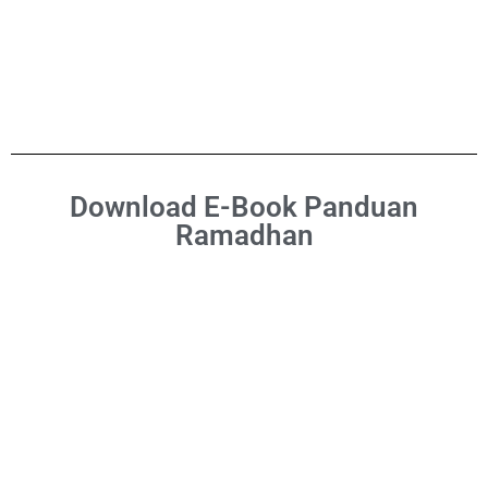
Download E-Book Panduan
Ramadhan