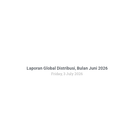
Laporan Global Distribusi, Bulan Juni 2026
Friday, 3 July 2026