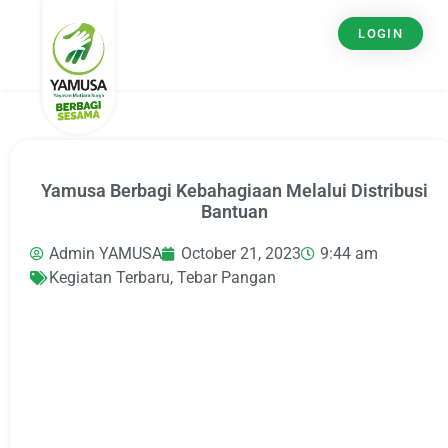
LOGIN
Yamusa Berbagi Kebahagiaan Melalui Distribusi
Bantuan
Admin YAMUSA
October 21, 2023
9:44 am
Kegiatan Terbaru
,
Tebar Pangan