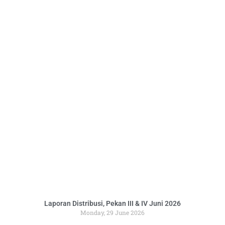
Laporan Distribusi, Pekan III & IV Juni 2026
Monday, 29 June 2026