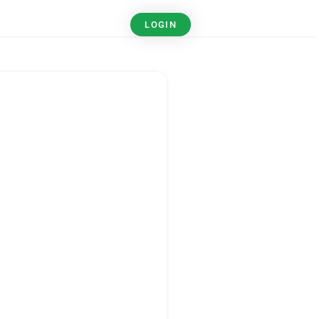
LOGIN