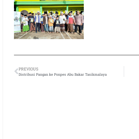
PREVIOUS
Distribusi Pangan ke Ponpes Abu Bakar Tasikmalaya