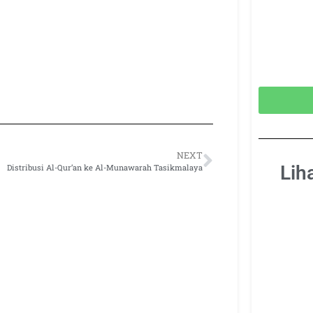
NEXT
Lih
Distribusi Al-Qur’an ke Al-Munawarah Tasikmalaya