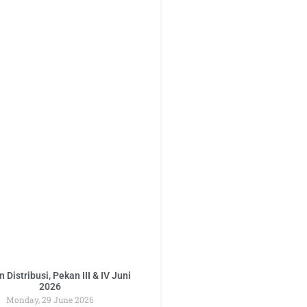
 Distribusi, Pekan III & IV Juni
2026
Monday, 29 June 2026