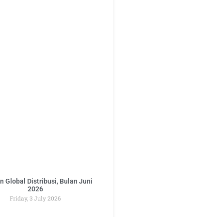
 Global Distribusi, Bulan Juni
2026
Friday, 3 July 2026