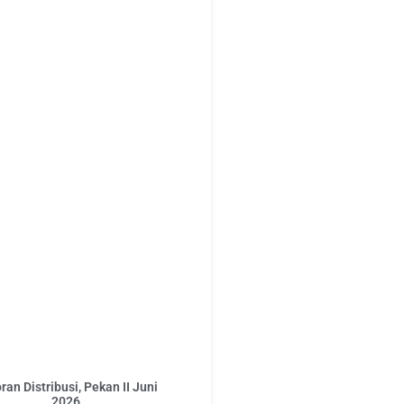
ran Distribusi, Pekan II Juni
2026