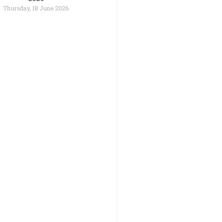
Thursday, 18 June 2026