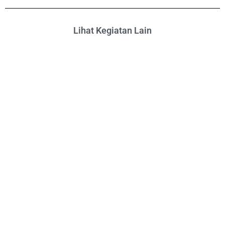
Lihat Kegiatan Lain