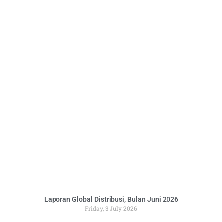
Laporan Global Distribusi, Bulan Juni 2026
Friday, 3 July 2026