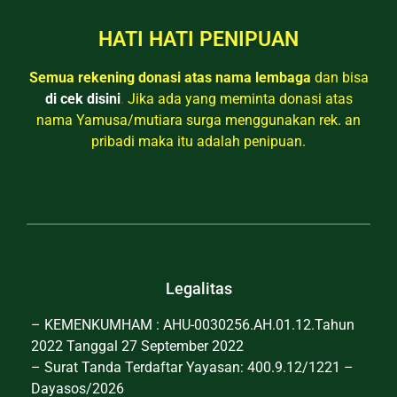
HATI HATI PENIPUAN
Semua rekening donasi atas nama lembaga
dan bisa
di cek disini
.
Jika ada yang meminta donasi atas
nama Yamusa/mutiara surga menggunakan rek. an
pribadi maka itu adalah penipuan.
Legalitas
– KEMENKUMHAM : AHU-0030256.AH.01.12.Tahun
2022 Tanggal 27 September 2022
– Surat Tanda Terdaftar Yayasan: 400.9.12/1221 –
Dayasos/2026