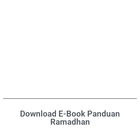
Download E-Book Panduan
Ramadhan