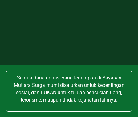
Semua dana donasi yang terhimpun di Yayasan
Mutiara Surga murni disalurkan untuk kepentingan
sosial, dan BUKAN untuk tujuan pencucian uang,
terorisme, maupun tindak kejahatan lainnya.