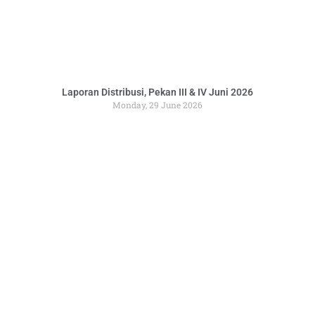
Laporan Distribusi, Pekan III & IV Juni 2026
Monday, 29 June 2026