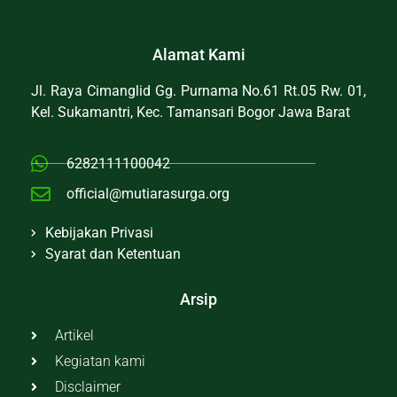
Alamat Kami
Jl. Raya Cimanglid Gg. Purnama No.61 Rt.05 Rw. 01,
Kel. Sukamantri, Kec. Tamansari Bogor Jawa Barat
6282111100042
official@mutiarasurga.org
Kebijakan Privasi
Syarat dan Ketentuan
Arsip
Artikel
Kegiatan kami
Disclaimer