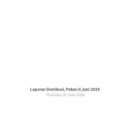
Laporan Distribusi, Pekan II Juni 2026
Thursday, 18 June 2026