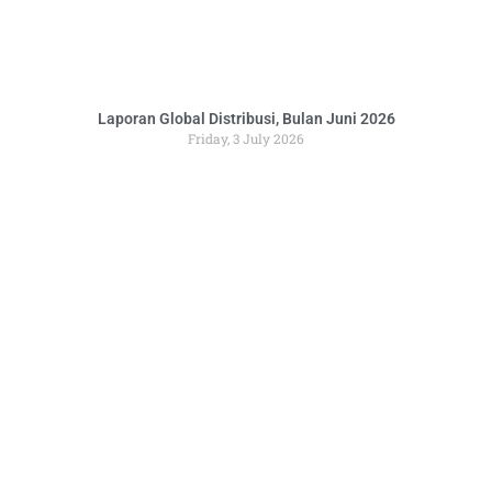
Laporan Global Distribusi, Bulan Juni 2026
Friday, 3 July 2026