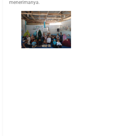
menerimanya.