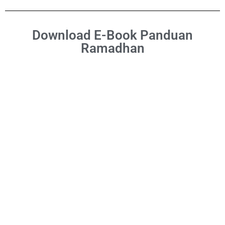
Download E-Book Panduan
Ramadhan