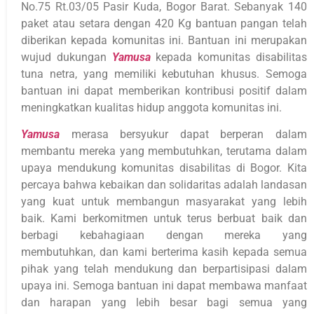
No.75 Rt.03/05 Pasir Kuda, Bogor Barat. Sebanyak 140
paket atau setara dengan 420 Kg bantuan pangan telah
diberikan kepada komunitas ini. Bantuan ini merupakan
wujud dukungan
Yamusa
kepada komunitas disabilitas
tuna netra, yang memiliki kebutuhan khusus. Semoga
bantuan ini dapat memberikan kontribusi positif dalam
meningkatkan kualitas hidup anggota komunitas ini.
Yamusa
merasa bersyukur dapat berperan dalam
membantu mereka yang membutuhkan, terutama dalam
upaya mendukung komunitas disabilitas di Bogor. Kita
percaya bahwa kebaikan dan solidaritas adalah landasan
yang kuat untuk membangun masyarakat yang lebih
baik. Kami berkomitmen untuk terus berbuat baik dan
berbagi kebahagiaan dengan mereka yang
membutuhkan, dan kami berterima kasih kepada semua
pihak yang telah mendukung dan berpartisipasi dalam
upaya ini. Semoga bantuan ini dapat membawa manfaat
dan harapan yang lebih besar bagi semua yang