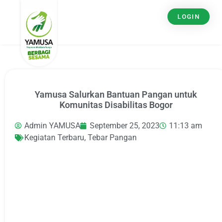
LOGIN
Yamusa Salurkan Bantuan Pangan untuk
Komunitas Disabilitas Bogor
Admin YAMUSA
September 25, 2023
11:13 am
Kegiatan Terbaru
,
Tebar Pangan