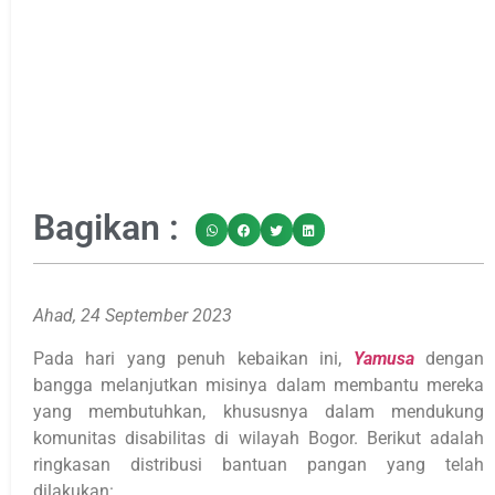
Bagikan :
Ahad, 24 September 2023
Pada hari yang penuh kebaikan ini,
Yamusa
dengan
bangga melanjutkan misinya dalam membantu mereka
yang membutuhkan, khususnya dalam mendukung
komunitas disabilitas di wilayah Bogor. Berikut adalah
ringkasan distribusi bantuan pangan yang telah
dilakukan: