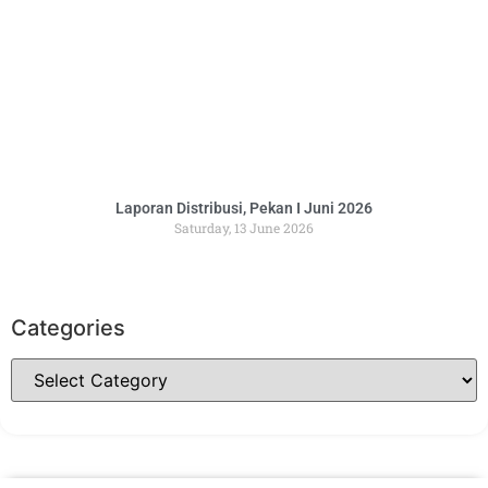
Laporan Distribusi, Pekan I Juni 2026
Saturday, 13 June 2026
Categories