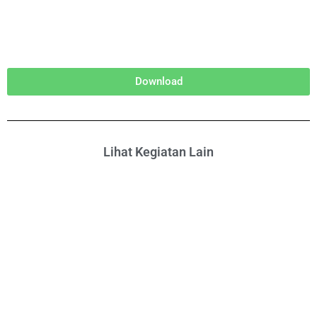
Download
Lihat Kegiatan Lain