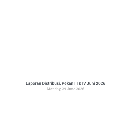
Laporan Distribusi, Pekan III & IV Juni 2026
Monday, 29 June 2026