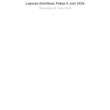
Laporan Distribusi, Pekan II Juni 2026
Thursday, 18 June 2026