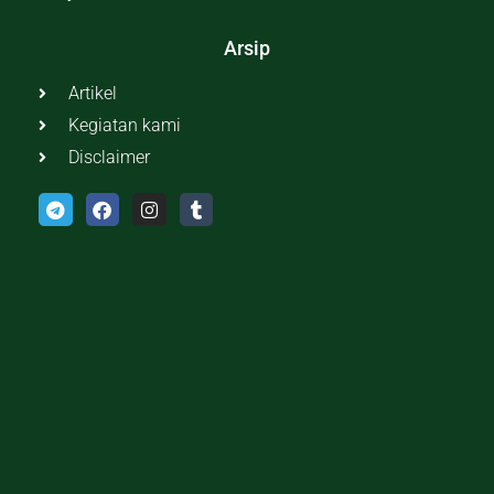
Arsip
Artikel
Kegiatan kami
Disclaimer