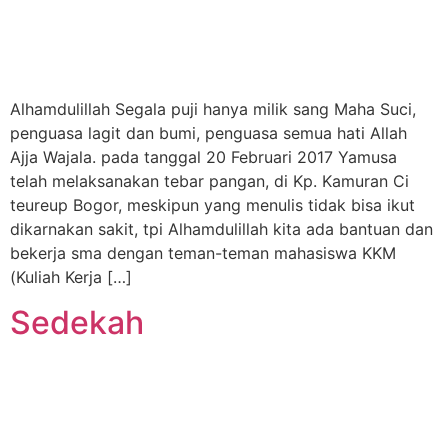
Alhamdulillah Segala puji hanya milik sang Maha Suci,
penguasa lagit dan bumi, penguasa semua hati Allah
Ajja Wajala. pada tanggal 20 Februari 2017 Yamusa
telah melaksanakan tebar pangan, di Kp. Kamuran Ci
teureup Bogor, meskipun yang menulis tidak bisa ikut
dikarnakan sakit, tpi Alhamdulillah kita ada bantuan dan
bekerja sma dengan teman-teman mahasiswa KKM
(Kuliah Kerja […]
Sedekah