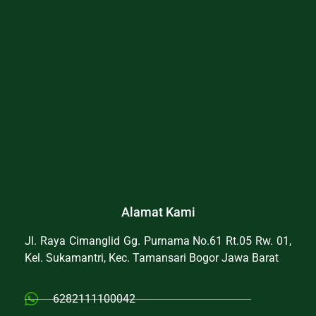
Alamat Kami
Jl. Raya Cimanglid Gg. Purnama No.61 Rt.05 Rw. 01,
Kel. Sukamantri, Kec. Tamansari Bogor Jawa Barat
6282111100042