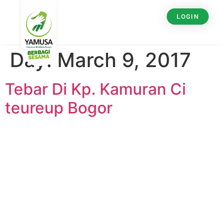
LOGIN
Day:
March 9, 2017
Tebar Di Kp. Kamuran Ci
teureup Bogor