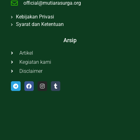
official@mutiarasurga.org
Kebijakan Privasi
Syarat dan Ketentuan
Arsip
Artikel
Kegiatan kami
Disclaimer