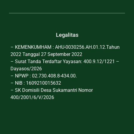
Legalitas
– KEMENKUMHAM : AHU-0030256.AH.01.12.Tahun
2022 Tanggal 27 September 2022
– Surat Tanda Terdaftar Yayasan: 400.9.12/1221 –
Dayasos/2026
– NPWP : 02.730.408.8-434.00.
– NIB : 1609210015632
– SK Domisili Desa Sukamantri Nomor
400/2001/6/V/2026