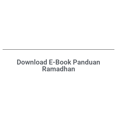
Download E-Book Panduan
Ramadhan