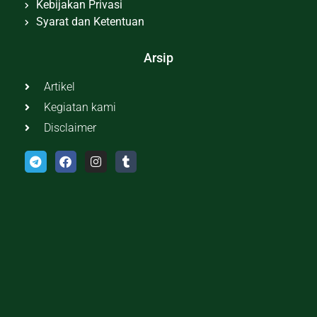
Kebijakan Privasi
Syarat dan Ketentuan
Arsip
Artikel
Kegiatan kami
Disclaimer