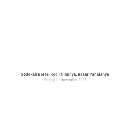
Sedekah Beras, Kecil Nilainya, Besar Pahalanya
Friday, 14 November 2025