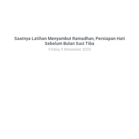
Saatnya Latihan Menyambut Ramadhan, Persiapan Hati
Sebelum Bulan Suci Tiba
Friday, 5 December 2025