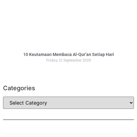
10 Keutamaan Membaca Al-Qur’an Setiap Hari
Friday, 12 September 2025
Categories