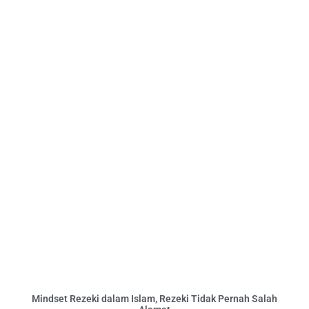
Mindset Rezeki dalam Islam, Rezeki Tidak Pernah Salah