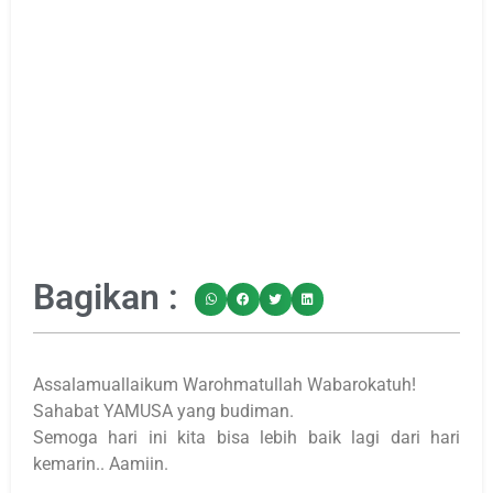
Bagikan :
Assalamuallaikum Warohmatullah Wabarokatuh!
Sahabat YAMUSA yang budiman.
Semoga hari ini kita bisa lebih baik lagi dari hari
kemarin.. Aamiin.