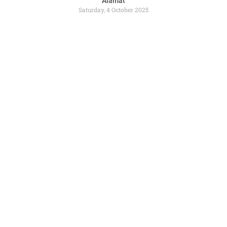
Alamat
Saturday, 4 October 2025