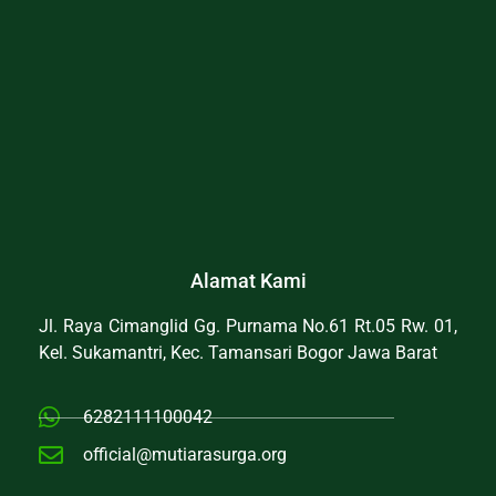
Alamat Kami
Jl. Raya Cimanglid Gg. Purnama No.61 Rt.05 Rw. 01,
Kel. Sukamantri, Kec. Tamansari Bogor Jawa Barat
6282111100042
official@mutiarasurga.org