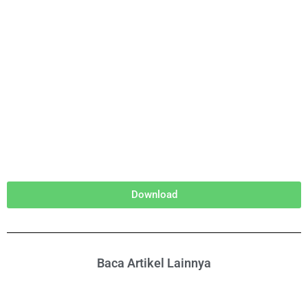
Download
Baca Artikel Lainnya