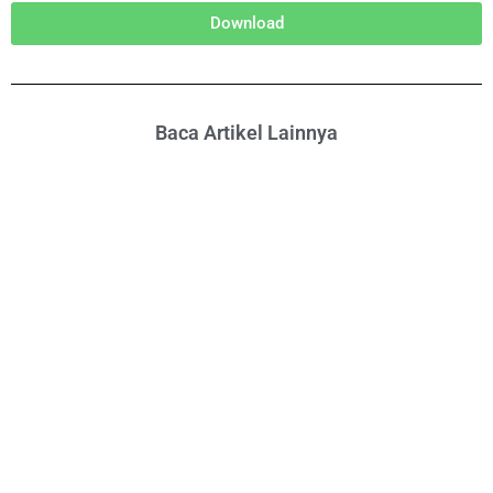
Download
Baca Artikel Lainnya