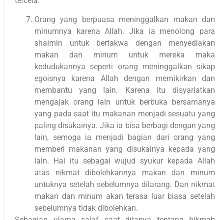
tercela.
Orang yang berpuasa meninggalkan makan dan
minumnya karena Allah. Jika ia menolong para
shaimin untuk bertakwa dengan menyediakan
makan dan minum untuk mereka maka
kedudukannya seperti orang meninggalkan sikap
egoisnya karena Allah dengan memikirkan dan
membantu yang lain. Karena itu disyariatkan
mengajak orang lain untuk berbuka bersamanya
yang pada saat itu makanan menjadi sesuatu yang
paling disukainya. Jika ia bisa berbagi dengan yang
lain, semoga ia menjadi bagian dari orang yang
memberi makanan yang disukainya kepada yang
lain. Hal itu sebagai wujud syukur kepada Allah
atas nikmat dibolehkannya makan dan minum
untuknya setelah sebelumnya dilarang. Dan nikmat
makan dan minum akan terasa luar biasa setelah
sebelumnya tidak dibolehkan.
Sebagian ulama salaf saat ditanya tentang hikmah