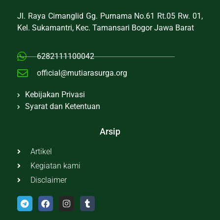
Jl. Raya Cimanglid Gg. Purnama No.61 Rt.05 Rw. 01,
Kel. Sukamantri, Kec. Tamansari Bogor Jawa Barat
6282111100042
official@mutiarasurga.org
Kebijakan Privasi
Syarat dan Ketentuan
Arsip
Artikel
Kegiatan kami
Disclaimer