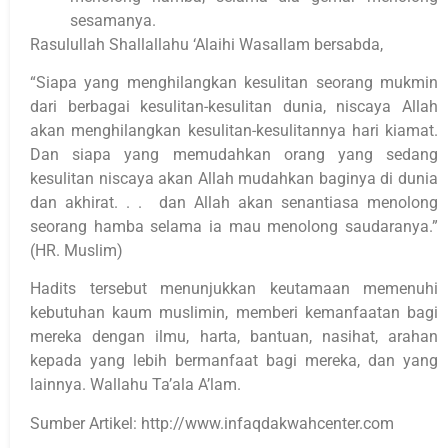
sesamanya.
Rasulullah Shallallahu ‘Alaihi Wasallam bersabda,
“Siapa yang menghilangkan kesulitan seorang mukmin
dari berbagai kesulitan-kesulitan dunia, niscaya Allah
akan menghilangkan kesulitan-kesulitannya hari kiamat.
Dan siapa yang memudahkan orang yang sedang
kesulitan niscaya akan Allah mudahkan baginya di dunia
dan akhirat. . . dan Allah akan senantiasa menolong
seorang hamba selama ia mau menolong saudaranya.”
(HR. Muslim)
Hadits tersebut menunjukkan keutamaan memenuhi
kebutuhan kaum muslimin, memberi kemanfaatan bagi
mereka dengan ilmu, harta, bantuan, nasihat, arahan
kepada yang lebih bermanfaat bagi mereka, dan yang
lainnya. Wallahu Ta’ala A’lam.
Sumber Artikel: http://www.infaqdakwahcenter.com