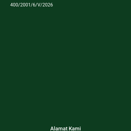
400/2001/6/V/2026
Alamat Kami