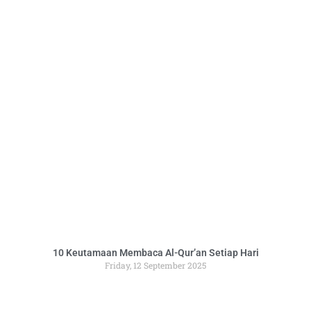
10 Keutamaan Membaca Al-Qur’an Setiap Hari
Friday, 12 September 2025