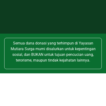
Semua dana donasi yang terhimpun di Yayasan
Mutiara Surga murni disalurkan untuk kepentingan
sosial, dan BUKAN untuk tujuan pencucian uang,
terorisme, maupun tindak kejahatan lainnya.