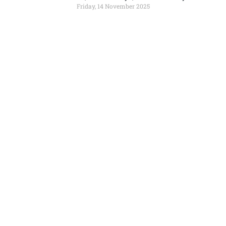
Friday, 14 November 2025