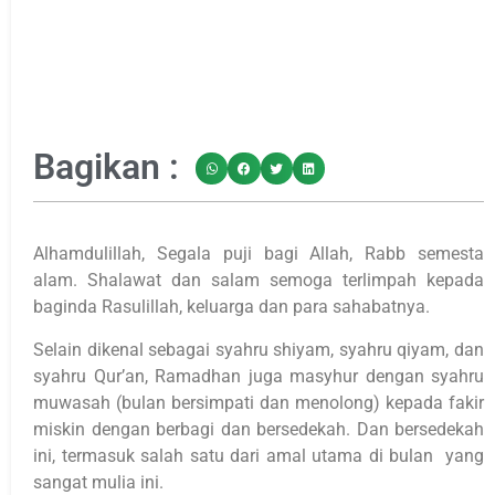
Bagikan :
Alhamdulillah, Segala puji bagi Allah, Rabb semesta
alam. Shalawat dan salam semoga terlimpah kepada
baginda Rasulillah, keluarga dan para sahabatnya.
Selain dikenal sebagai syahru shiyam, syahru qiyam, dan
syahru Qur’an, Ramadhan juga masyhur dengan syahru
muwasah (bulan bersimpati dan menolong) kepada fakir
miskin dengan berbagi dan bersedekah. Dan bersedekah
ini, termasuk salah satu dari amal utama di bulan yang
sangat mulia ini.