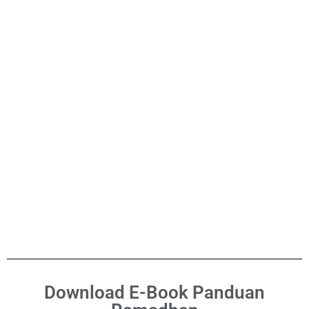
Download E-Book Panduan