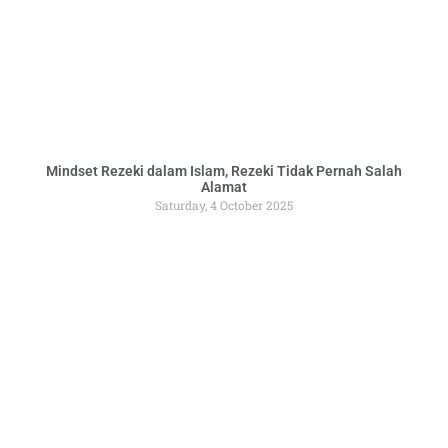
Mindset Rezeki dalam Islam, Rezeki Tidak Pernah Salah
Alamat
Saturday, 4 October 2025