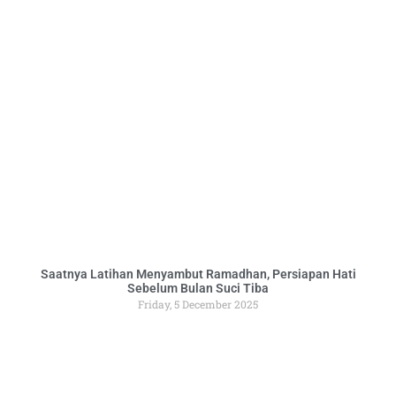
Saatnya Latihan Menyambut Ramadhan, Persiapan Hati
Sebelum Bulan Suci Tiba
Friday, 5 December 2025