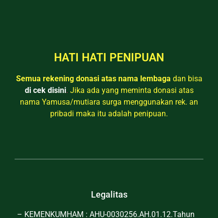
HATI HATI PENIPUAN
Semua rekening donasi atas nama lembaga
dan bisa
di cek disini
.
Jika ada yang meminta donasi atas
nama Yamusa/mutiara surga menggunakan rek. an
pribadi maka itu adalah penipuan.
Legalitas
– KEMENKUMHAM : AHU-0030256.AH.01.12.Tahun