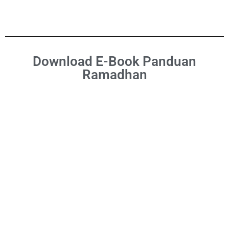
Download E-Book Panduan
Ramadhan