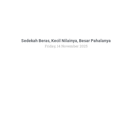
Sedekah Beras, Kecil Nilainya, Besar Pahalanya
Friday, 14 November 2025