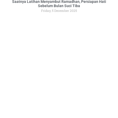
Saatnya Latihan Menyambut Ramadhan, Persiapan Hati
Sebelum Bulan Suci Tiba
Friday, 5 December 2025