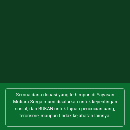
Semua dana donasi yang terhimpun di Yayasan
Mutiara Surga murni disalurkan untuk kepentingan
sosial, dan BUKAN untuk tujuan pencucian uang,
terorisme, maupun tindak kejahatan lainnya.