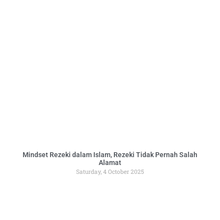
Mindset Rezeki dalam Islam, Rezeki Tidak Pernah Salah
Alamat
Saturday, 4 October 2025