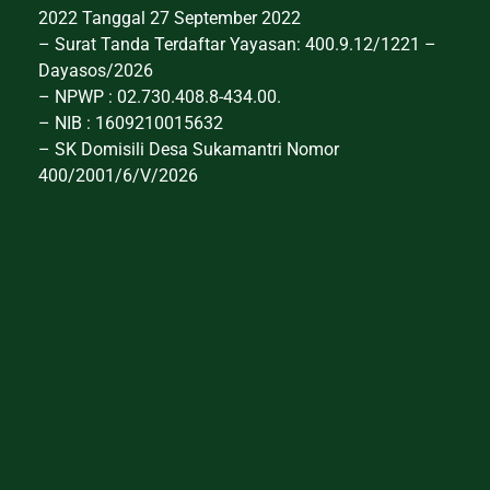
2022 Tanggal 27 September 2022
– Surat Tanda Terdaftar Yayasan: 400.9.12/1221 –
Dayasos/2026
– NPWP : 02.730.408.8-434.00.
– NIB : 1609210015632
– SK Domisili Desa Sukamantri Nomor
400/2001/6/V/2026