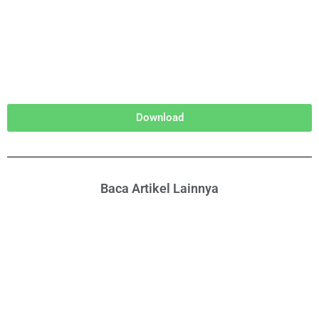
Download
Baca Artikel Lainnya