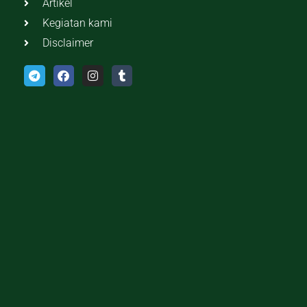
Artikel
Kegiatan kami
Disclaimer