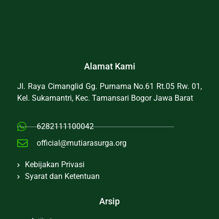
Alamat Kami
Jl. Raya Cimanglid Gg. Purnama No.61 Rt.05 Rw. 01,
Kel. Sukamantri, Kec. Tamansari Bogor Jawa Barat
6282111100042
official@mutiarasurga.org
Kebijakan Privasi
Syarat dan Ketentuan
Arsip