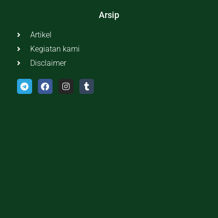
Arsip
Artikel
Kegiatan kami
Disclaimer