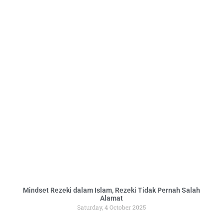
Mindset Rezeki dalam Islam, Rezeki Tidak Pernah Salah
Alamat
Saturday, 4 October 2025