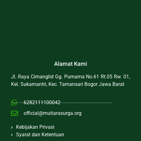
Alamat Kami
Jl. Raya Cimanglid Gg. Purnama No.61 Rt.05 Rw. 01,
Kel. Sukamantri, Kec. Tamansari Bogor Jawa Barat
6282111100042
official@mutiarasurga.org
Kebijakan Privasi
Syarat dan Ketentuan