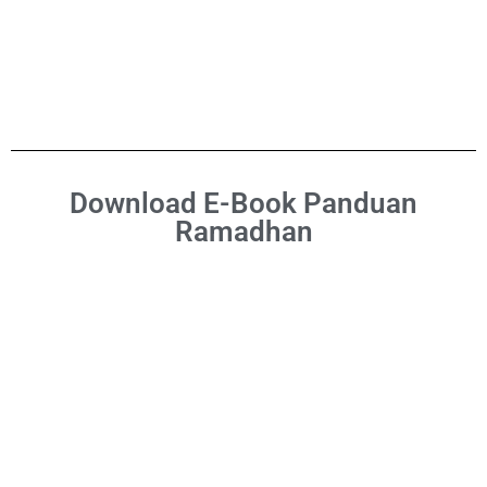
Download E-Book Panduan
Ramadhan