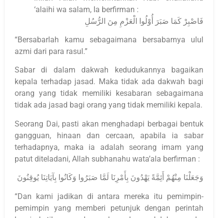
‘alaihi wa salam, Ia berfirman :
فَاصْبِرْ كَمَا صَبَرَ أُوْلُوا الْعَزْمِ مِنَ الرُّسُلِ
“Bersabarlah kamu sebagaimana bersabarnya ulul
azmi dari para rasul.”
Sabar di dalam dakwah kedudukannya bagaikan
kepala terhadap jasad. Maka tidak ada dakwah bagi
orang yang tidak memiliki kesabaran sebagaimana
tidak ada jasad bagi orang yang tidak memiliki kepala.
Seorang Dai, pasti akan menghadapi berbagai bentuk
gangguan, hinaan dan cercaan, apabila ia sabar
terhadapnya, maka ia adalah seorang imam yang
patut diteladani, Allah subhanahu wata’ala berfirman :
وَجَعَلْنَا مِنْهُمْ أَئِمَّةً يَهْدُونَ بِأَمْرِنَا لَمَّا صَبَرُوا وَكَانُوا بِآيَاتِنَا يُوقِنُونَ
“Dan kami jadikan di antara mereka itu pemimpin-
pemimpin yang memberi petunjuk dengan perintah