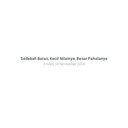
Sedekah Beras, Kecil Nilainya, Besar Pahalanya
Friday, 14 November 2025