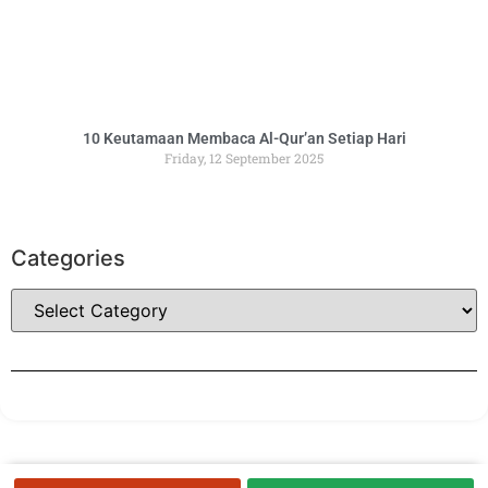
10 Keutamaan Membaca Al-Qur’an Setiap Hari
Friday, 12 September 2025
Categories