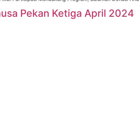
musa Pekan Ketiga April 2024