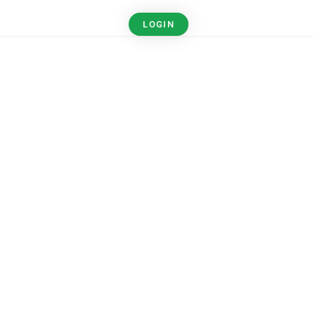
LOGIN