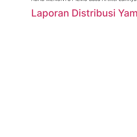
Laporan Distribusi Ya