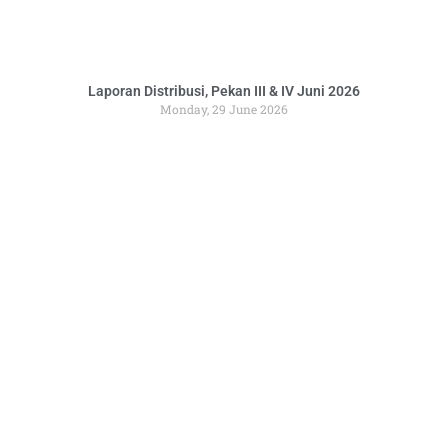
Laporan Distribusi, Pekan III & IV Juni 2026
Monday, 29 June 2026