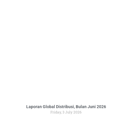
Laporan Global Distribusi, Bulan Juni 2026
Friday, 3 July 2026