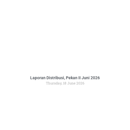
Laporan Distribusi, Pekan II Juni 2026
Thursday, 18 June 2026