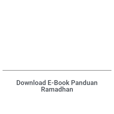
Download E-Book Panduan
Ramadhan