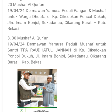
20 Mushaf Al Qur`an
19/04/24 Dermawan Yamusa Peduli Pangan & Mushaf
untuk Warga Dhuafa di Kp. Cikedokan Poncol Dukuh,
Jln. Imam Bonjol, Sukadanau, Cikarang Barat – Kab.
Bekasi
3. 30 Mushaf Al Qur`an
19/04/24 Dermawan Yamusa Peduli Mushaf untuk
Santri TPA RAUDHATUL JANNAH di Kp. Cikedokan
Poncol Dukuh, Jl. Imam Bonjol, Sukadanau, Cikarang
Barat – Kab. Bekasi