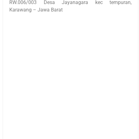
RW.006/003 Desa Jayanagara kec tempuran,
Karawang – Jawa Barat