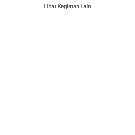
Lihat Kegiatan Lain