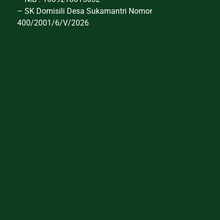
– SK Domisili Desa Sukamantri Nomor
400/2001/6/V/2026