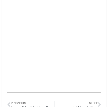
PREVIOUS
NEXT