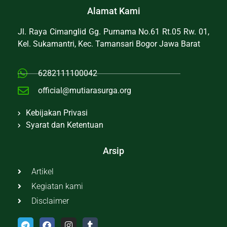
Alamat Kami
Jl. Raya Cimanglid Gg. Purnama No.61 Rt.05 Rw. 01,
Kel. Sukamantri, Kec. Tamansari Bogor Jawa Barat
6282111100042
official@mutiarasurga.org
Kebijakan Privasi
Syarat dan Ketentuan
Arsip
Artikel
Kegiatan kami
Disclaimer