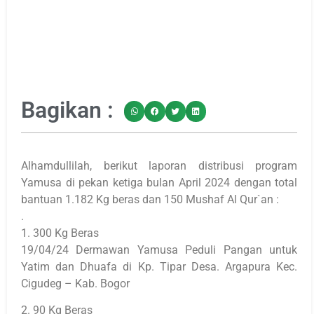
Bagikan :
Alhamdullilah, berikut laporan distribusi program
Yamusa di pekan ketiga bulan April 2024 dengan total
bantuan 1.182 Kg beras dan 150 Mushaf Al Qur`an :
.
1. 300 Kg Beras
19/04/24 Dermawan Yamusa Peduli Pangan untuk
Yatim dan Dhuafa di Kp. Tipar Desa. Argapura Kec.
Cigudeg – Kab. Bogor
2. 90 Kg Beras