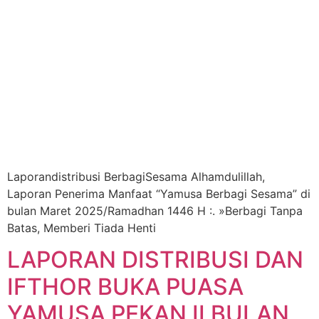
Laporandistribusi BerbagiSesama Alhamdulillah,
Laporan Penerima Manfaat “Yamusa Berbagi Sesama” di
bulan Maret 2025/Ramadhan 1446 H :. »Berbagi Tanpa
Batas, Memberi Tiada Henti
LAPORAN DISTRIBUSI DAN
IFTHOR BUKA PUASA
YAMUSA PEKAN II BULAN