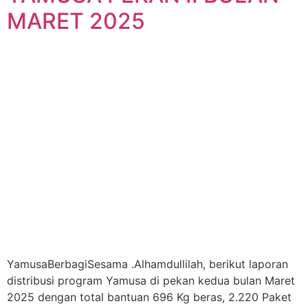
MARET 2025
YamusaBerbagiSesama .Alhamdullilah, berikut laporan
distribusi program Yamusa di pekan kedua bulan Maret
2025 dengan total bantuan 696 Kg beras, 2.220 Paket