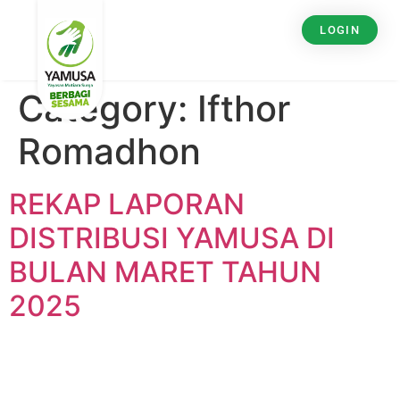
LOGIN
Category:
Ifthor
Romadhon
REKAP LAPORAN
DISTRIBUSI YAMUSA DI
BULAN MARET TAHUN
2025