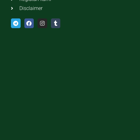
Disclaimer