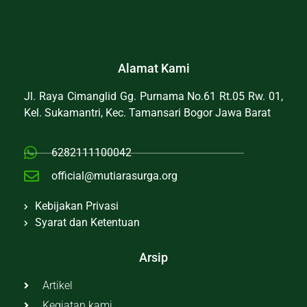
Alamat Kami
Jl. Raya Cimanglid Gg. Purnama No.61 Rt.05 Rw. 01,
Kel. Sukamantri, Kec. Tamansari Bogor Jawa Barat
6282111100042
official@mutiarasurga.org
Kebijakan Privasi
Syarat dan Ketentuan
Arsip
Artikel
Kegiatan kami