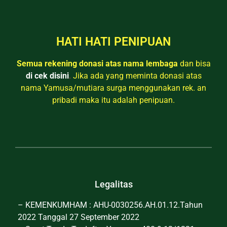
HATI HATI PENIPUAN
Semua rekening donasi atas nama lembaga
dan bisa
di cek disini
.
Jika ada yang meminta donasi atas
nama Yamusa/mutiara surga menggunakan rek. an
pribadi maka itu adalah penipuan.
Legalitas
– KEMENKUMHAM : AHU-0030256.AH.01.12.Tahun
2022 Tanggal 27 September 2022