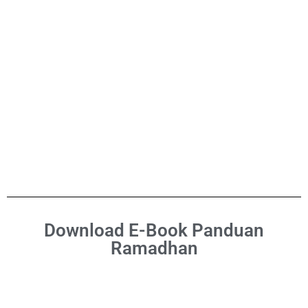
Download E-Book Panduan
Ramadhan