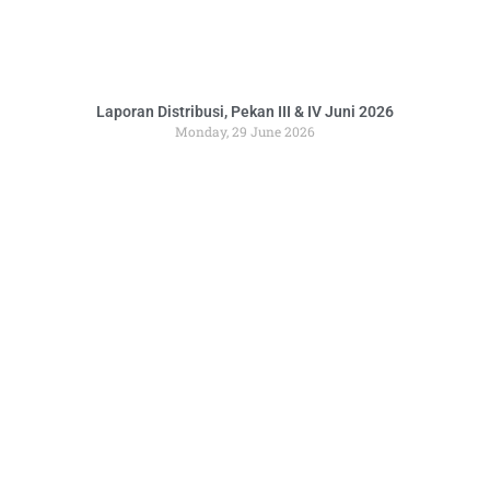
Laporan Distribusi, Pekan III & IV Juni 2026
Monday, 29 June 2026