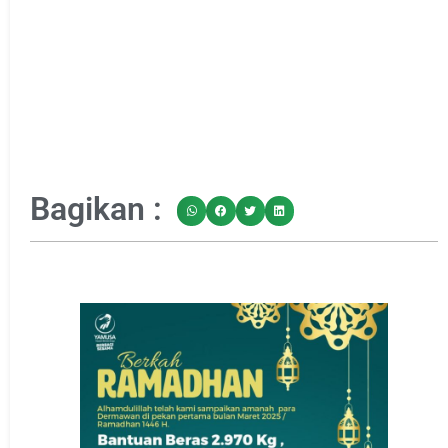
Bagikan :