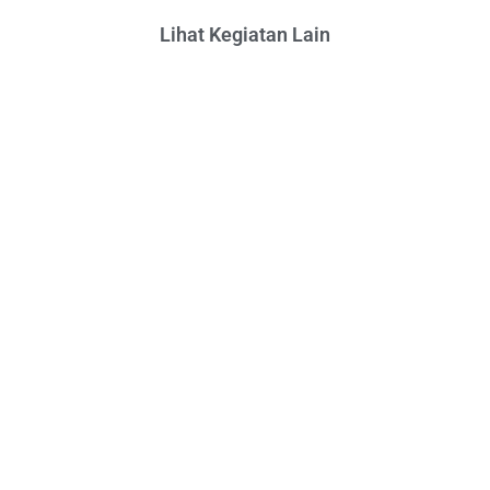
Lihat Kegiatan Lain