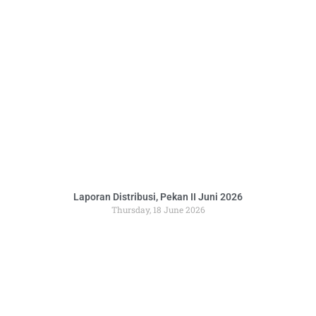
Laporan Distribusi, Pekan II Juni 2026
Thursday, 18 June 2026