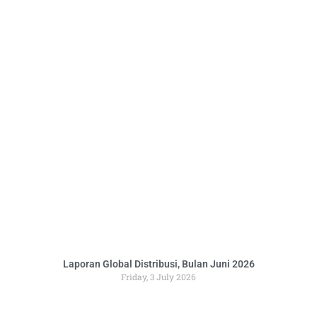
Laporan Global Distribusi, Bulan Juni 2026
Friday, 3 July 2026